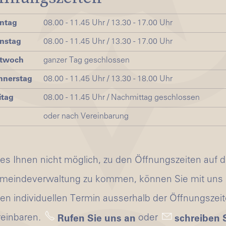
ntag
08.00 - 11.45 Uhr / 13.30 - 17.00 Uhr
nstag
08.00 - 11.45 Uhr / 13.30 - 17.00 Uhr
ttwoch
ganzer Tag geschlossen
nnerstag
08.00 - 11.45 Uhr / 13.30 - 18.00 Uhr
itag
08.00 - 11.45 Uhr / Nachmittag geschlossen
oder nach Vereinbarung
 es Ihnen nicht möglich, zu den Öffnungszeiten auf d
meindeverwaltung zu kommen, können Sie mit uns
nen individuellen Termin ausserhalb der Öffnungszei
reinbaren.
oder
Rufen Sie uns an
schreiben 