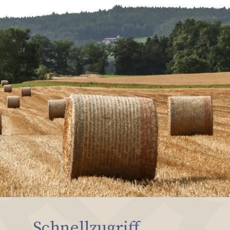
Schnellzugriff