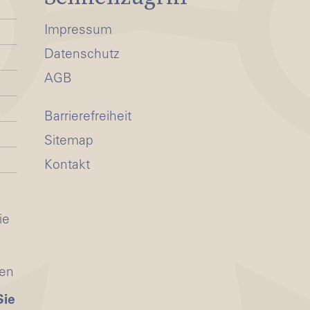
Impressum
Datenschutz
AGB
Barrierefreiheit
Sitemap
Kontakt
ie
ten
Sie