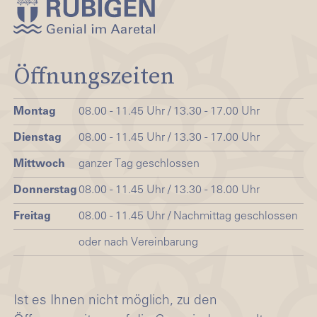
Öffnungszeiten
Montag
08.00 - 11.45 Uhr / 13.30 - 17.00 Uhr
Dienstag
08.00 - 11.45 Uhr / 13.30 - 17.00 Uhr
Mittwoch
ganzer Tag geschlossen
Donnerstag
08.00 - 11.45 Uhr / 13.30 - 18.00 Uhr
Freitag
08.00 - 11.45 Uhr / Nachmittag geschlossen
oder nach Vereinbarung
Ist es Ihnen nicht möglich, zu den