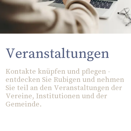
Veranstaltungen
Kontakte knüpfen und pflegen -
entdecken Sie Rubigen und nehmen
Sie teil an den Veranstaltungen der
Vereine, Institutionen und der
Gemeinde.