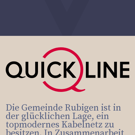
Die Gemeinde Rubigen ist in
der glücklichen Lage, ein
topmodernes Kabelnetz zu
besitzen. In Zusammenarbeit