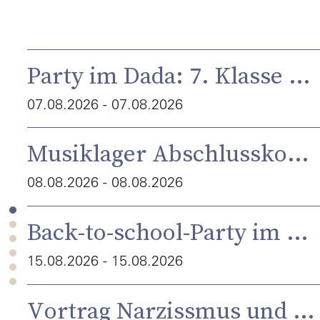
Party im Dada: 7. Klasse bis 18 Jahre alt
07.08.2026 - 07.08.2026
Musiklager Abschlusskonzert
08.08.2026 - 08.08.2026
Back-to-school-Party im Dada
15.08.2026 - 15.08.2026
Vortrag Narzissmus und Autismus - Gemeinsamkeiten und Unterschiede - mit Dr. Hartwig Volbehr