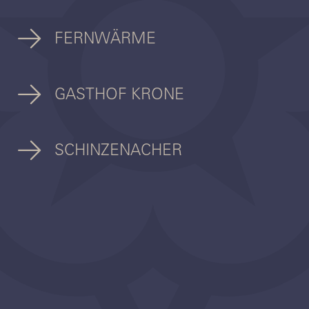
FERNWÄRME
GASTHOF KRONE
SCHINZENACHER