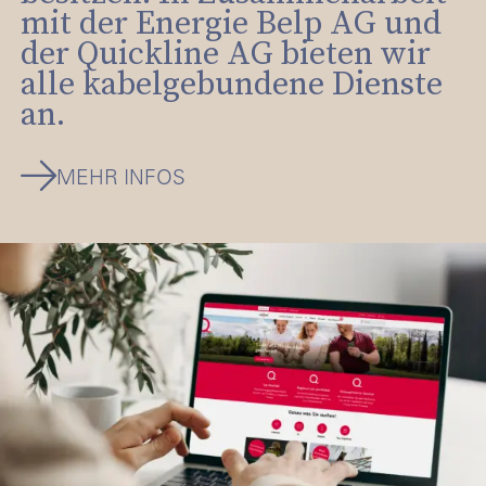
mit der Energie Belp AG und
der Quickline AG bieten wir
alle kabelgebundene Dienste
an.
MEHR INFOS