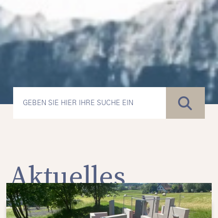
Aktuelles