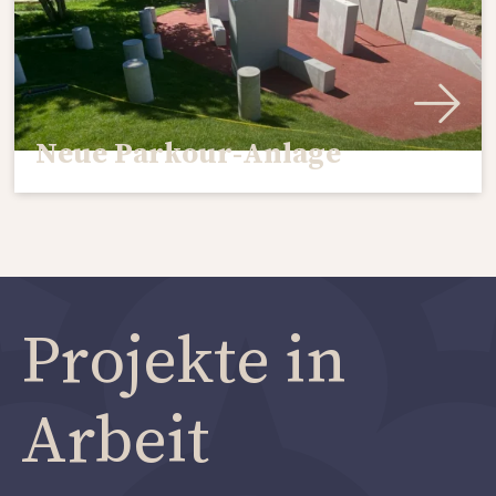
Neue Parkour-Anlage
Projekte in
Arbeit