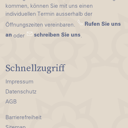
kommen, können Sie mit uns einen
individuellen Termin ausserhalb der
Rufen Sie uns
Öffnungszeiten vereinbaren.
an
schreiben Sie uns
oder
.
Schnellzugriff
Impressum
Datenschutz
AGB
Barrierefreiheit
Sitemap