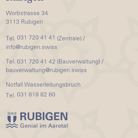
Worbstrasse 34
3113 Rubigen
031 720 41 41
Tel.
(Zentrale) /
info@rubigen.swiss
Tel. 031 720 41 42 (Bauverwaltung) /
bauverwaltung@rubigen.swiss
Notfall Wasserleitungsbruch
031 818 82 80
Tel.