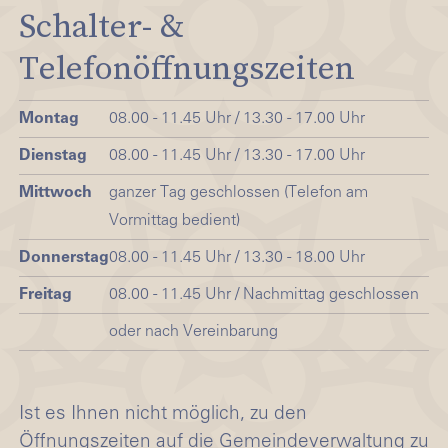
Schalter- &
Telefonöffnungszeiten
Montag
08.00 - 11.45 Uhr / 13.30 - 17.00 Uhr
Dienstag
08.00 - 11.45 Uhr / 13.30 - 17.00 Uhr
Mittwoch
ganzer Tag geschlossen (Telefon am
Vormittag bedient)
Donnerstag
08.00 - 11.45 Uhr / 13.30 - 18.00 Uhr
Freitag
08.00 - 11.45 Uhr / Nachmittag geschlossen
oder nach Vereinbarung
Ist es Ihnen nicht möglich, zu den
Öffnungszeiten auf die Gemeindeverwaltung zu