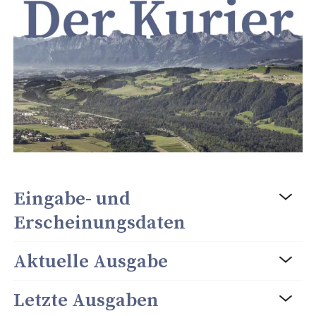
Eingabe- und
Erscheinungsdaten
Aktuelle Ausgabe
Letzte Ausgaben