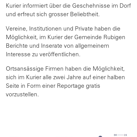
Kurier informiert über die Geschehnisse im Dorf
und erfreut sich grosser Beliebtheit.
Vereine, Institutionen und Private haben die
Möglichkeit, im Kurier der Gemeinde Rubigen
Berichte und Inserate von allgemeinem
Interesse zu veröffentlichen.
Ortsansässige Firmen haben die Möglichkeit,
sich im Kurier alle zwei Jahre auf einer halben
Seite in Form einer Reportage gratis
vorzustellen.