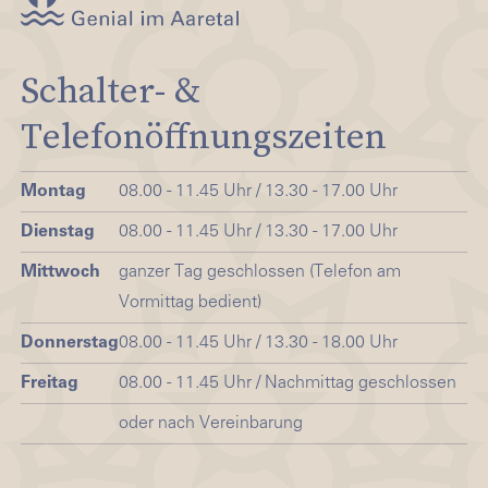
Schalter- &
Telefonöffnungszeiten
Montag
08.00 - 11.45 Uhr / 13.30 - 17.00 Uhr
Dienstag
08.00 - 11.45 Uhr / 13.30 - 17.00 Uhr
Mittwoch
ganzer Tag geschlossen (Telefon am
Vormittag bedient)
Donnerstag
08.00 - 11.45 Uhr / 13.30 - 18.00 Uhr
Freitag
08.00 - 11.45 Uhr / Nachmittag geschlossen
oder nach Vereinbarung