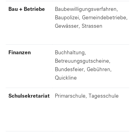
Bau + Betriebe
Baubewilligungsverfahren,
Baupolizei, Gemeindebetriebe,
Gewässer, Strassen
Finanzen
Buchhaltung,
Betreuungsgutscheine,
Bundesfeier, Gebühren,
Quickline
Schulsekretariat
Primarschule, Tagesschule