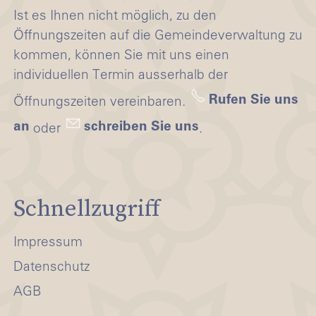
Ist es Ihnen nicht möglich, zu den
Öffnungszeiten auf die Gemeindeverwaltung zu
kommen, können Sie mit uns einen
individuellen Termin ausserhalb der
Rufen Sie uns
Öffnungszeiten vereinbaren.
an
schreiben Sie uns
oder
.
Schnellzugriff
Impressum
Datenschutz
AGB