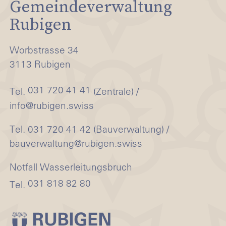
Gemeindeverwaltung
Rubigen
Worbstrasse 34
3113 Rubigen
031 720 41 41
Tel.
(Zentrale) /
info@rubigen.swiss
Tel. 031 720 41 42 (Bauverwaltung) /
bauverwaltung@rubigen.swiss
Notfall Wasserleitungsbruch
031 818 82 80
Tel.