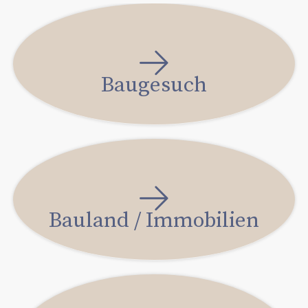
Baugesuch
Bauland / Immobilien