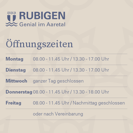
Öffnungszeiten
Montag
08.00 - 11.45 Uhr / 13.30 - 17.00 Uhr
Dienstag
08.00 - 11.45 Uhr / 13.30 - 17.00 Uhr
Mittwoch
ganzer Tag geschlossen
Donnerstag
08.00 - 11.45 Uhr / 13.30 - 18.00 Uhr
Freitag
08.00 - 11.45 Uhr / Nachmittag geschlossen
oder nach Vereinbarung