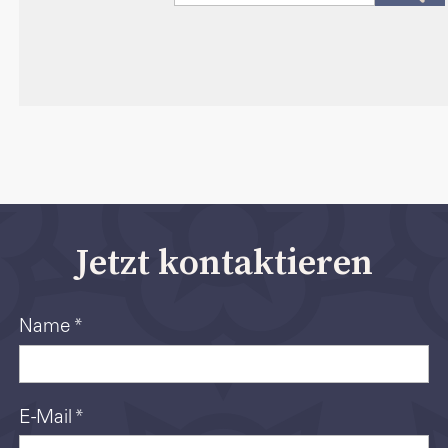
Jetzt kontaktieren
Name
*
E-Mail
*