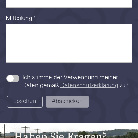
Mitteilung
*
Ich stimme der Verwendung meiner
Daten gemäß
Datenschutzerklärung
zu
*
Löschen
Abschicken
Haben Sie Fragen?