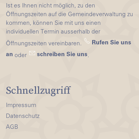
Ist es Ihnen nicht möglich, zu den
Öffnungszeiten auf die Gemeindeverwaltung zu
kommen, können Sie mit uns einen
individuellen Termin ausserhalb der
Rufen Sie uns
Öffnungszeiten vereinbaren.
an
schreiben Sie uns
oder
.
Schnellzugriff
Impressum
Datenschutz
AGB