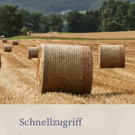
Schnellzugriff