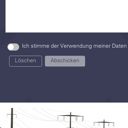
Ich stimme der Verwendung meiner Date
Löschen
Abschicken