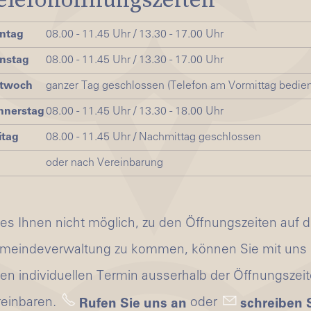
ntag
08.00 - 11.45 Uhr / 13.30 - 17.00 Uhr
nstag
08.00 - 11.45 Uhr / 13.30 - 17.00 Uhr
ttwoch
ganzer Tag geschlossen (Telefon am Vormittag bedien
nnerstag
08.00 - 11.45 Uhr / 13.30 - 18.00 Uhr
itag
08.00 - 11.45 Uhr / Nachmittag geschlossen
oder nach Vereinbarung
 es Ihnen nicht möglich, zu den Öffnungszeiten auf d
meindeverwaltung zu kommen, können Sie mit uns
nen individuellen Termin ausserhalb der Öffnungszei
reinbaren.
oder
Rufen Sie uns an
schreiben 