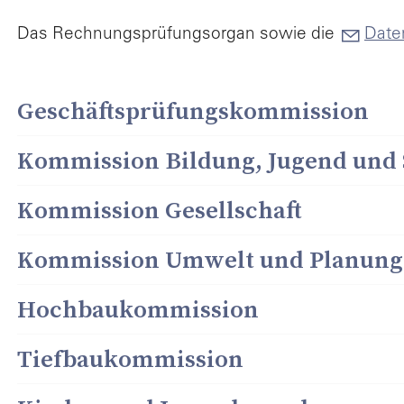
Par
Das Rechnungsprüfungsorgan sowie die
Daten
Ver
Geschäftsprüfungskommission
Kommission Bildung, Jugend und 
Kommission Gesellschaft
L
Kommission Umwelt und Planung
Hochbaukommission
Tiefbaukommission