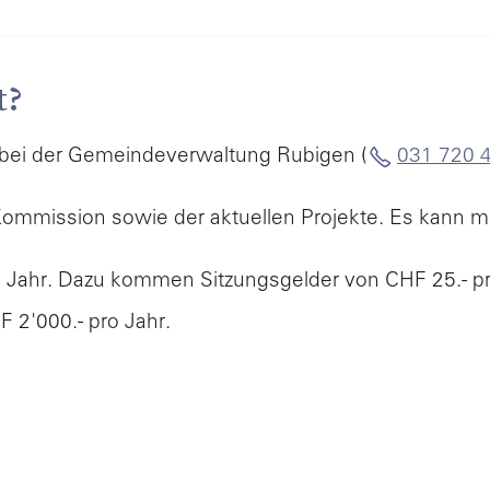
t?
bei der Gemeindeverwaltung Rubigen (
031 720 
 Kommission sowie der aktuellen Projekte. Es kann m
o Jahr. Dazu kommen Sitzungsgelder von CHF 25.- 
2'000.- pro Jahr.