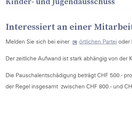
Kinder- und Jugendausschuss
Interessiert an einer Mitarbei
Melden Sie sich bei einer
örtlichen Partei
oder 
Der zeitliche Aufwand ist stark abhängig von der
Die Pauschalentschädigung beträgt CHF 500.- pr
der Regel
insgesamt zwischen CHF 800.- und CHF 