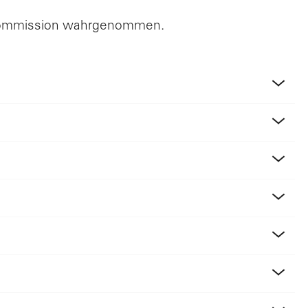
skommission wahrgenommen.