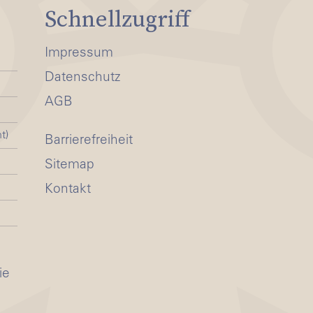
Schnellzugriff
Impressum
Datenschutz
AGB
t)
Barrierefreiheit
Sitemap
Kontakt
ie