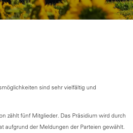
öglichkeiten sind sehr vielfältig und
 zählt fünf Mitglieder. Das Präsidium wird durch
at aufgrund der Meldungen der Parteien gewählt.