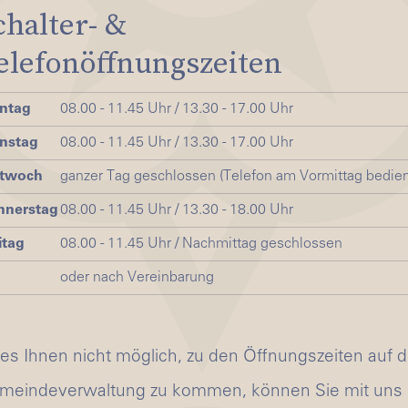
chalter- &
elefonöffnungszeiten
ntag
08.00 - 11.45 Uhr / 13.30 - 17.00 Uhr
nstag
08.00 - 11.45 Uhr / 13.30 - 17.00 Uhr
ttwoch
ganzer Tag geschlossen (Telefon am Vormittag bedien
nnerstag
08.00 - 11.45 Uhr / 13.30 - 18.00 Uhr
itag
08.00 - 11.45 Uhr / Nachmittag geschlossen
oder nach Vereinbarung
 es Ihnen nicht möglich, zu den Öffnungszeiten auf d
meindeverwaltung zu kommen, können Sie mit uns