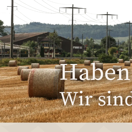
Haben 
Wir sind