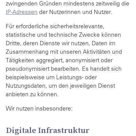
zwingenden Gründen mindestens zeitweilig die
IP-Adressen
der Nutzerinnen und Nutzer.
Für erforderliche sicherheitsrelevante,
statistische und technische Zwecke können
Dritte, deren Dienste wir nutzen, Daten im
Zusammenhang mit unseren Aktivitäten und
Tätigkeiten aggregiert, anonymisiert oder
pseudonymisiert bearbeiten. Es handelt sich
beispielsweise um Leistungs- oder
Nutzungsdaten, um den jeweiligen Dienst
anbieten zu können.
Wir nutzen insbesondere:
Digitale Infrastruktur