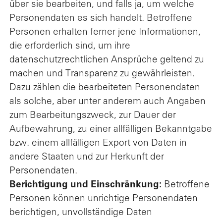
über sie bearbeiten, und falls ja, um welche
Personendaten es sich handelt. Betroffene
Personen erhalten ferner jene Informationen,
die erforderlich sind, um ihre
datenschutzrechtlichen Ansprüche geltend zu
machen und Transparenz zu gewährleisten.
Dazu zählen die bearbeiteten Personendaten
als solche, aber unter anderem auch Angaben
zum Bearbeitungszweck, zur Dauer der
Aufbewahrung, zu einer allfälligen Bekanntgabe
bzw. einem allfälligen Export von Daten in
andere Staaten und zur Herkunft der
Personendaten.
Berichtigung und Einschränkung:
Betroffene
Personen können unrichtige Personendaten
berichtigen, unvollständige Daten