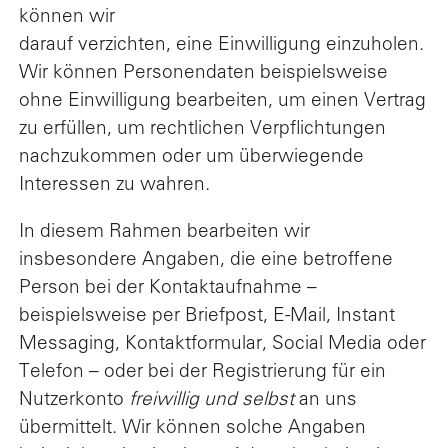
können wir
darauf verzichten, eine Einwilligung einzuholen.
Wir können Personendaten beispielsweise
ohne Einwilligung bearbeiten, um einen Vertrag
zu erfüllen, um rechtlichen Verpflichtungen
nachzukommen oder um überwiegende
Interessen zu wahren.
In diesem Rahmen bearbeiten wir
insbesondere Angaben, die eine betroffene
Person bei der Kontaktaufnahme –
beispielsweise per Briefpost, E-Mail, Instant
Messaging, Kontaktformular, Social Media oder
Telefon – oder bei der Registrierung für ein
Nutzerkonto
freiwillig und selbst
an uns
übermittelt. Wir können solche Angaben