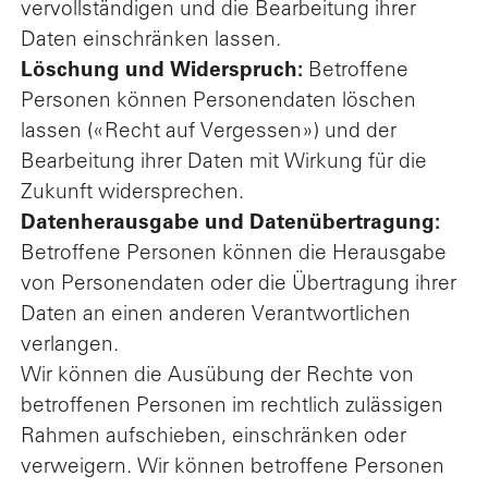
vervollständigen und die Bearbeitung ihrer
Daten einschränken lassen.
Löschung und Widerspruch:
Betroffene
Personen können Personendaten löschen
lassen («Recht auf Vergessen») und der
Bearbeitung ihrer Daten mit Wirkung für die
Zukunft widersprechen.
Datenherausgabe und Datenübertragung:
Betroffene Personen können die Herausgabe
von Personendaten oder die Übertragung ihrer
Daten an einen anderen Verantwortlichen
verlangen.
Wir können die Ausübung der Rechte von
betroffenen Personen im rechtlich zulässigen
Rahmen aufschieben, einschränken oder
verweigern. Wir können betroffene Personen