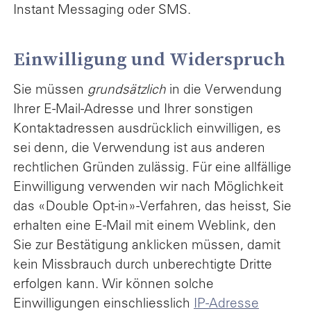
Instant Messaging oder SMS.
Einwilligung und Widerspruch
Sie müssen
grundsätzlich
in die Verwendung
Ihrer E-Mail-Adresse und Ihrer sonstigen
Kontaktadressen ausdrücklich einwilligen, es
sei denn, die Verwendung ist aus anderen
rechtlichen Gründen zulässig. Für eine allfällige
Einwilligung verwenden wir nach Möglichkeit
das «Double Opt-in»-Verfahren, das heisst, Sie
erhalten eine E-Mail mit einem Weblink, den
Sie zur Bestätigung anklicken müssen, damit
kein Missbrauch durch unberechtigte Dritte
erfolgen kann. Wir können solche
Einwilligungen einschliesslich
IP-Adresse