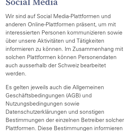
Social Media
Wir sind auf Social Media-Plattformen und
anderen Online-Plattformen präsent, um mit
interessierten Personen kommunizieren sowie
über unsere Aktivitäten und Tätigkeiten
informieren zu können. Im Zusammenhang mit
solchen Plattformen können Personendaten
auch ausserhalb der Schweiz bearbeitet
werden.
Es gelten jeweils auch die Allgemeinen
Geschäftsbedingungen (AGB) und
Nutzungsbedingungen sowie
Datenschutzerklärungen und sonstigen
Bestimmungen der einzelnen Betreiber solcher
Plattformen. Diese Bestimmungen informieren