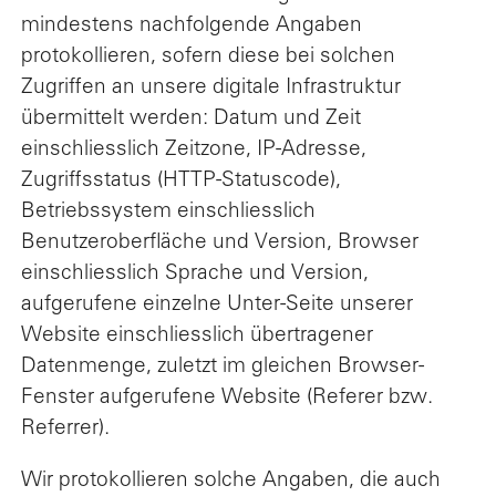
mindestens nachfolgende Angaben
protokollieren, sofern diese bei solchen
Zugriffen an unsere digitale Infrastruktur
übermittelt werden: Datum und Zeit
einschliesslich Zeitzone, IP-Adresse,
Zugriffsstatus (HTTP-Statuscode),
Betriebssystem einschliesslich
Benutzeroberfläche und Version, Browser
einschliesslich Sprache und Version,
aufgerufene einzelne Unter-Seite unserer
Website einschliesslich übertragener
Datenmenge, zuletzt im gleichen Browser-
Fenster aufgerufene Website (Referer bzw.
Referrer).
Wir protokollieren solche Angaben, die auch