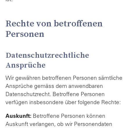
Rechte von betroffenen
Personen
Datenschutzrechtliche
Ansprüche
Wir gewähren betroffenen Personen sämtliche
Ansprüche gemäss dem anwendbaren
Datenschutzrecht. Betroffene Personen
verfügen insbesondere über folgende Rechte:
Auskunft:
Betroffene Personen können
Auskunft verlangen, ob wir Personendaten