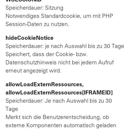
WSESSIONID
Speicherdauer: Sitzung
Notwendiges Standardcookie, um mit PHP
Session-Daten zu nutzen.
hideCookieNotice
Speicherdauer: je nach Auswahl bis zu 30 Tage
Speichert, dass der Cookie- bzw.
Datenschutzhinweis nicht bei jedem Aufruf
erneut angezeigt wird.
allowLoadExternRessources,
allowLoadExternRessources[IFRAMEID]
Speicherdauer: Je nach Auswahl bis zu 30
Tage
Merkt sich die Benutzerentscheidung, ob
externe Komponenten automatisch geladen