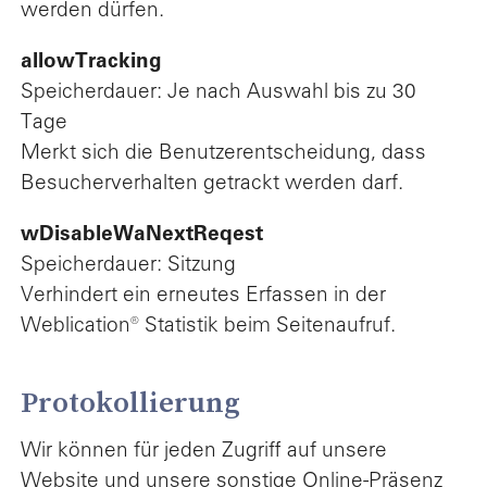
werden dürfen.
allowTracking
Speicherdauer: Je nach Auswahl bis zu 30
Tage
Merkt sich die Benutzerentscheidung, dass
Besucherverhalten getrackt werden darf.
wDisableWaNextReqest
Speicherdauer: Sitzung
Verhindert ein erneutes Erfassen in der
Weblication® Statistik beim Seitenaufruf.
Protokollierung
Wir können für jeden Zugriff auf unsere
Website und unsere sonstige Online-Präsenz