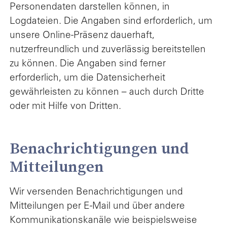
Personendaten darstellen können, in
Logdateien. Die Angaben sind erforderlich, um
unsere Online-Präsenz dauerhaft,
nutzerfreundlich und zuverlässig bereitstellen
zu können. Die Angaben sind ferner
erforderlich, um die Datensicherheit
gewährleisten zu können – auch durch Dritte
oder mit Hilfe von Dritten.
Benachrichtigungen und
Mitteilungen
Wir versenden Benachrichtigungen und
Mitteilungen per E-Mail und über andere
Kommunikationskanäle wie beispielsweise