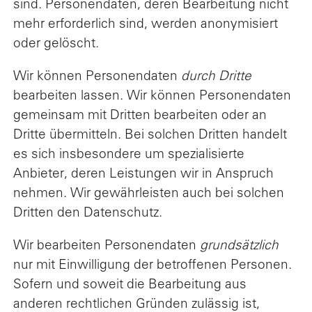
sind. Personendaten, deren Bearbeitung nicht
mehr erforderlich sind, werden anonymisiert
oder gelöscht.
Wir können Personendaten
durch Dritte
bearbeiten lassen. Wir können Personendaten
gemeinsam mit Dritten bearbeiten oder an
Dritte übermitteln. Bei solchen Dritten handelt
es sich insbesondere um spezialisierte
Anbieter, deren Leistungen wir in Anspruch
nehmen. Wir gewährleisten auch bei solchen
Dritten den Datenschutz.
Wir bearbeiten Personendaten
grundsätzlich
nur mit Einwilligung der betroffenen Personen.
Sofern und soweit die Bearbeitung aus
anderen rechtlichen Gründen zulässig ist,