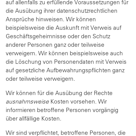
auf allenfalls zu erfüllende Voraussetzungen für
die Ausübung ihrer datenschutzrechtlichen
Ansprüche hinweisen. Wir können
beispielsweise die Auskunft mit Verweis auf
Geschäftsgeheimnisse oder den Schutz
anderer Personen ganz oder teilweise
verweigern. Wir können beispielsweise auch
die Löschung von Personendaten mit Verweis
auf gesetzliche Aufbewahrungspflichten ganz
oder teilweise verweigern.
Wir können für die Ausübung der Rechte
ausnahmsweise
Kosten vorsehen. Wir
informieren betroffene Personen vorgängig
über allfällige Kosten.
Wir sind verpflichtet, betroffene Personen, die