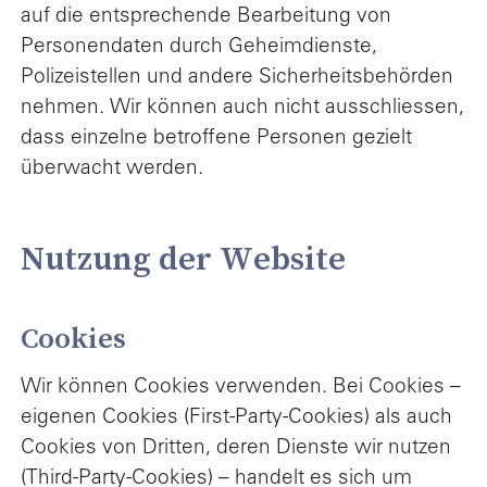
auf die entsprechende Bearbeitung von
Personendaten durch Geheimdienste,
Polizeistellen und andere Sicherheitsbehörden
nehmen. Wir können auch nicht ausschliessen,
dass einzelne betroffene Personen gezielt
überwacht werden.
Nutzung der Website
Cookies
Wir können Cookies verwenden. Bei Cookies –
eigenen Cookies (First-Party-Cookies) als auch
Cookies von Dritten, deren Dienste wir nutzen
(Third-Party-Cookies) – handelt es sich um