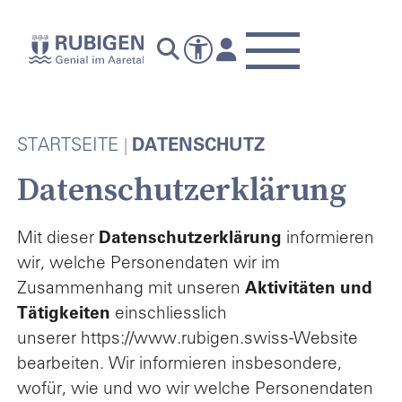
STARTSEITE
DATENSCHUTZ
Datenschutzerklärung
Mit dieser
Datenschutzerklärung
informieren
wir, welche Personendaten wir im
Zusammenhang mit unseren
Aktivitäten und
Tätigkeiten
einschliesslich
unserer https://www.rubigen.swiss-Website
bearbeiten. Wir informieren insbesondere,
wofür, wie und wo wir welche Personendaten