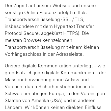
Der Zugriff auf unsere Website und unsere
sonstige Online-Präsenz erfolgt mittels
Transportverschlüsselung (SSL / TLS,
insbesondere mit dem Hypertext Transfer
Protocol Secure, abgekürzt HTTPS). Die
meisten Browser kennzeichnen
Transportverschlüsselung mit einem kleinen
Vorhängeschloss in der Adressleiste.
Unsere digitale Kommunikation unterliegt – wie
grundsätzlich jede digitale Kommunikation – der
Massenüberwachung ohne Anlass und
Verdacht durch Sicherheitsbehörden in der
Schweiz, im übrigen Europa, in den Vereinigten
Staaten von Amerika (USA) und in anderen
Ländern. Wir können keinen direkten Einfluss