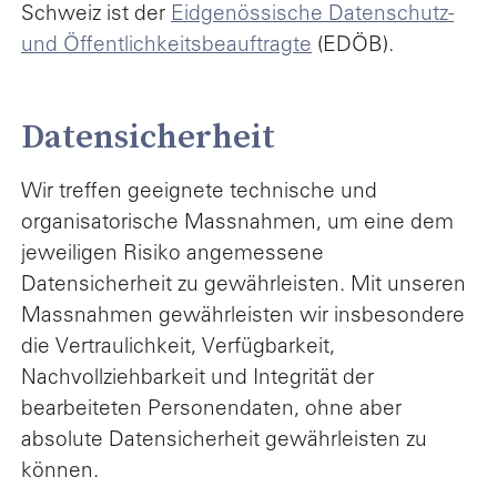
Schweiz ist der
Eidgenössische Datenschutz-
und Öffentlichkeitsbeauftragte
(EDÖB).
Datensicherheit
Wir treffen geeignete technische und
organisatorische Massnahmen, um eine dem
jeweiligen Risiko angemessene
Datensicherheit zu gewährleisten. Mit unseren
Massnahmen gewährleisten wir insbesondere
die Vertraulichkeit, Verfügbarkeit,
Nachvollziehbarkeit und Integrität der
bearbeiteten Personendaten, ohne aber
absolute Datensicherheit gewährleisten zu
können.