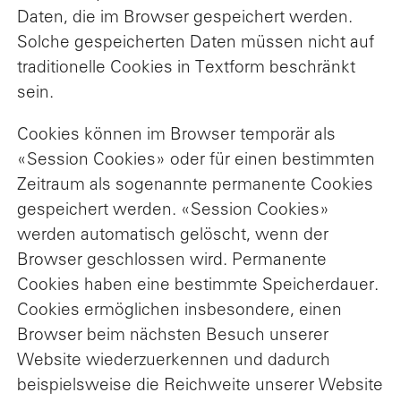
Daten, die im Browser gespeichert werden.
Solche gespeicherten Daten müssen nicht auf
traditionelle Cookies in Textform beschränkt
sein.
Cookies können im Browser temporär als
«Session Cookies» oder für einen bestimmten
Zeitraum als sogenannte permanente Cookies
gespeichert werden. «Session Cookies»
werden automatisch gelöscht, wenn der
Browser geschlossen wird. Permanente
Cookies haben eine bestimmte Speicherdauer.
Cookies ermöglichen insbesondere, einen
Browser beim nächsten Besuch unserer
Website wiederzuerkennen und dadurch
beispielsweise die Reichweite unserer Website