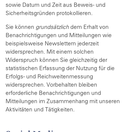
sowie Datum und Zeit aus Beweis- und
Sicherheitsgründen protokollieren.
Sie können
grundsätzlich
dem Erhalt von
Benachrichtigungen und Mitteilungen wie
beispielsweise Newslettern jederzeit
widersprechen. Mit einem solchen
Widerspruch können Sie gleichzeitig der
statistischen Erfassung der Nutzung für die
Erfolgs- und Reichweitenmessung
widersprechen. Vorbehalten bleiben
erforderliche Benachrichtigungen und
Mitteilungen im Zusammenhang mit unseren
Aktivitäten und Tätigkeiten.