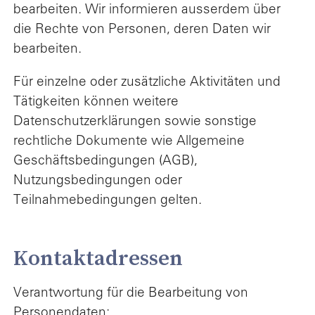
bearbeiten. Wir informieren ausserdem über
die Rechte von Personen, deren Daten wir
bearbeiten.
Für einzelne oder zusätzliche Aktivitäten und
Tätigkeiten können weitere
Datenschutzerklärungen sowie sonstige
rechtliche Dokumente wie Allgemeine
Geschäftsbedingungen (AGB),
Nutzungsbedingungen oder
Teilnahmebedingungen gelten.
Kontaktadressen
Verantwortung für die Bearbeitung von
Personendaten: