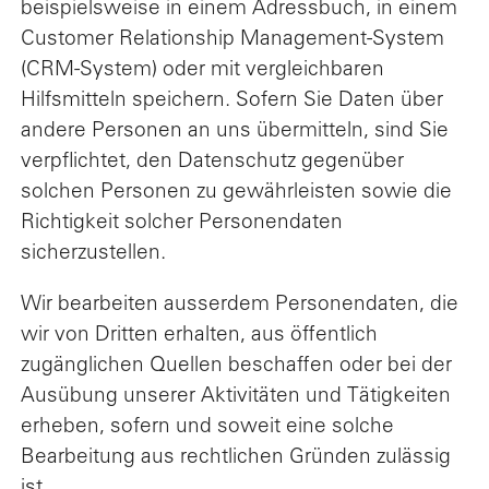
beispielsweise in einem Adressbuch, in einem
Customer Relationship Management-System
(CRM-System) oder mit vergleichbaren
Hilfsmitteln speichern. Sofern Sie Daten über
andere Personen an uns übermitteln, sind Sie
verpflichtet, den Datenschutz gegenüber
solchen Personen zu gewährleisten sowie die
Richtigkeit solcher Personendaten
sicherzustellen.
Wir bearbeiten ausserdem Personendaten, die
wir von Dritten erhalten, aus öffentlich
zugänglichen Quellen beschaffen oder bei der
Ausübung unserer Aktivitäten und Tätigkeiten
erheben, sofern und soweit eine solche
Bearbeitung aus rechtlichen Gründen zulässig
ist.