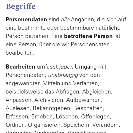
Begriffe
Personendaten
sind
alle
Angaben, die sich auf
eine bestimmte oder bestimmbare natürliche
Person beziehen. Eine
betroffene Person
ist
eine Person, über die wir Personendaten
bearbeiten.
Bearbeiten
umfasst
jeden
Umgang mit
Personendaten,
unabhängig
von den
angewandten Mitteln und Verfahren,
beispielsweise das Abfragen, Abgleichen,
Anpassen, Archivieren, Aufbewahren,
Auslesen, Bekanntgeben, Beschaffen,
Erfassen, Erheben, Löschen, Offenlegen,
Ordnen, Organisieren, Speichern, Verändern,