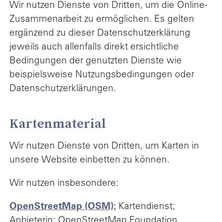
Wir nutzen Dienste von Dritten, um die Online-
Zusammenarbeit zu ermöglichen. Es gelten
ergänzend zu dieser Datenschutzerklärung
jeweils auch allenfalls direkt ersichtliche
Bedingungen der genutzten Dienste wie
beispielsweise Nutzungsbedingungen oder
Datenschutzerklärungen.
Kartenmaterial
Wir nutzen Dienste von Dritten, um Karten in
unsere Website einbetten zu können.
Wir nutzen insbesondere:
OpenStreetMap (OSM):
Kartendienst;
Anbieterin: OpenStreetMap Foundation