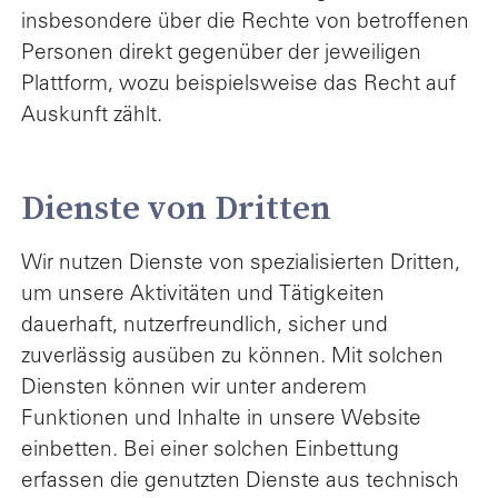
insbesondere über die Rechte von betroffenen
Personen direkt gegenüber der jeweiligen
Plattform, wozu beispielsweise das Recht auf
Auskunft zählt.
Dienste von Dritten
Wir nutzen Dienste von spezialisierten Dritten,
um unsere Aktivitäten und Tätigkeiten
dauerhaft, nutzerfreundlich, sicher und
zuverlässig ausüben zu können. Mit solchen
Diensten können wir unter anderem
Funktionen und Inhalte in unsere Website
einbetten. Bei einer solchen Einbettung
erfassen die genutzten Dienste aus technisch