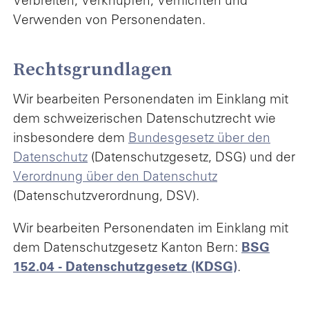
Verbreiten, Verknüpfen, Vernichten und
Verwenden von Personendaten.
Rechtsgrundlagen
Wir bearbeiten Personendaten im Einklang mit
dem schweizerischen Datenschutzrecht wie
insbesondere dem
Bundesgesetz über den
Datenschutz
(Datenschutzgesetz, DSG) und der
Verordnung über den Datenschutz
(Datenschutzverordnung, DSV).
Wir bearbeiten Personendaten im Einklang mit
dem Datenschutzgesetz Kanton Bern:
BSG
152.04 - Datenschutzgesetz (KDSG)
.