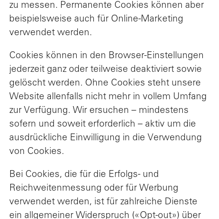
zu messen. Permanente Cookies können aber
beispielsweise auch für Online-Marketing
verwendet werden.
Cookies können in den Browser-Einstellungen
jederzeit ganz oder teilweise deaktiviert sowie
gelöscht werden. Ohne Cookies steht unsere
Website allenfalls nicht mehr in vollem Umfang
zur Verfügung. Wir ersuchen – mindestens
sofern und soweit erforderlich – aktiv um die
ausdrückliche Einwilligung in die Verwendung
von Cookies.
Bei Cookies, die für die Erfolgs- und
Reichweitenmessung oder für Werbung
verwendet werden, ist für zahlreiche Dienste
ein allgemeiner Widerspruch («Opt-out») über