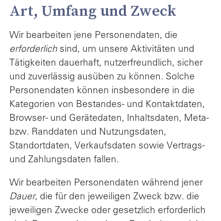
Art, Umfang und Zweck
Wir bearbeiten jene Personendaten, die
erforderlich
sind, um unsere Aktivitäten und
Tätigkeiten dauerhaft, nutzerfreundlich, sicher
und zuverlässig ausüben zu können. Solche
Personendaten können insbesondere in die
Kategorien von Bestandes- und Kontaktdaten,
Browser- und Gerätedaten, Inhaltsdaten, Meta-
bzw. Randdaten und Nutzungsdaten,
Standortdaten, Verkaufsdaten sowie Vertrags-
und Zahlungsdaten fallen.
Wir bearbeiten Personendaten während jener
Dauer
, die für den jeweiligen Zweck bzw. die
jeweiligen Zwecke oder gesetzlich erforderlich