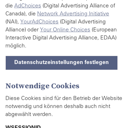
die
AdChoices
(Digital Advertising Alliance of
Canada), die
Network Advertising Initiative
(NAI),
YourAdChoices
(Digital Advertising
Alliance) oder
Your Online Choices
(European
Interactive Digital Advertising Alliance, EDAA)
möglich.
Datenschutzeinstellungen festlegen
Notwendige Cookies
Diese Cookies sind für den Betrieb der Website
notwendig und können deshalb auch nicht
abgewählt werden.