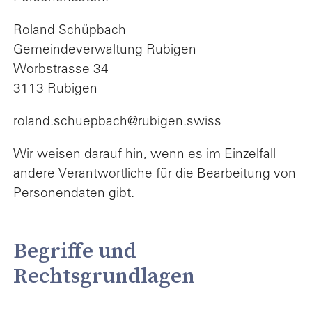
Roland Schüpbach
Gemeindeverwaltung Rubigen
Worbstrasse 34
3113 Rubigen
roland.schuepbach@rubigen.swiss
Wir weisen darauf hin, wenn es im Einzelfall
andere Verantwortliche für die Bearbeitung von
Personendaten gibt.
Begriffe und
Rechtsgrundlagen