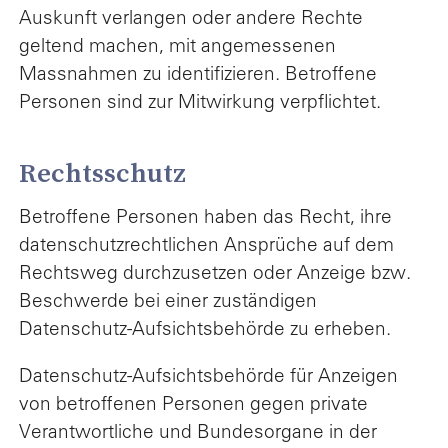
Auskunft verlangen oder andere Rechte
geltend machen, mit angemessenen
Massnahmen zu identifizieren. Betroffene
Personen sind zur Mitwirkung verpflichtet.
Rechtsschutz
Betroffene Personen haben das Recht, ihre
datenschutzrechtlichen Ansprüche auf dem
Rechtsweg durchzusetzen oder Anzeige bzw.
Beschwerde bei einer zuständigen
Datenschutz-Aufsichtsbehörde zu erheben.
Datenschutz-Aufsichtsbehörde für Anzeigen
von betroffenen Personen gegen private
Verantwortliche und Bundesorgane in der