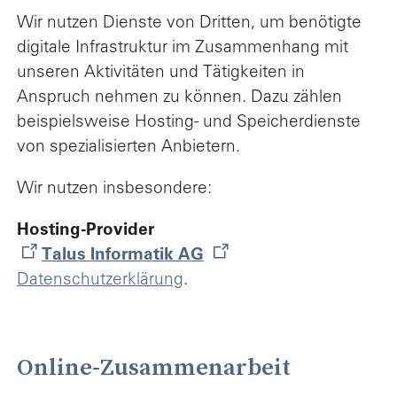
Wir nutzen Dienste von Dritten, um benötigte
digitale Infrastruktur im Zusammenhang mit
unseren Aktivitäten und Tätigkeiten in
Anspruch nehmen zu können. Dazu zählen
beispielsweise Hosting- und Speicherdienste
von spezialisierten Anbietern.
Wir nutzen insbesondere:
Hosting-Provider
Talus Informatik AG
Datenschutzerklärung
.
Online-Zusammenarbeit