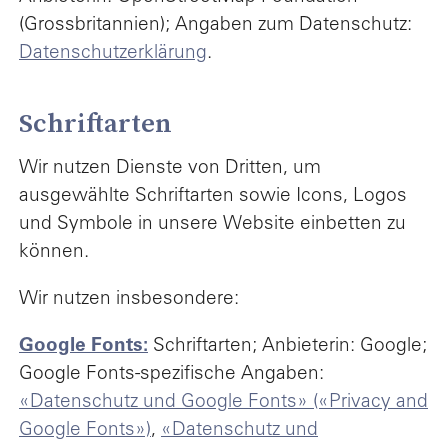
(Grossbritannien); Angaben zum Datenschutz:
Datenschutzerklärung
.
Schriftarten
Wir nutzen Dienste von Dritten, um
ausgewählte Schriftarten sowie Icons, Logos
und Symbole in unsere Website einbetten zu
können.
Wir nutzen insbesondere:
Google Fonts:
Schriftarten; Anbieterin: Google;
Google Fonts-spezifische Angaben:
«Datenschutz und Google Fonts» («Privacy and
Google Fonts»)
,
«Datenschutz und