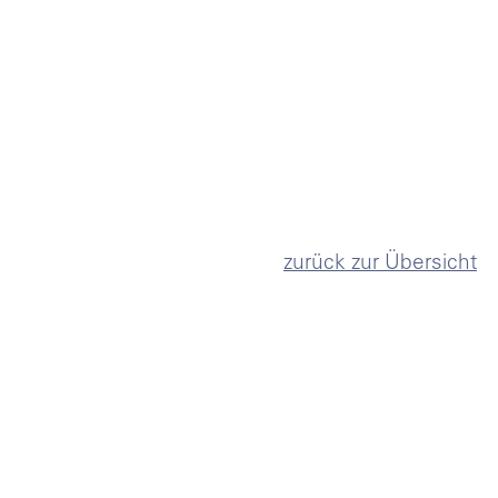
zurück zur Übersicht