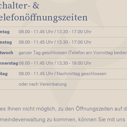
chalter- &
elefonöffnungszeiten
ntag
08.00 - 11.45 Uhr / 13.30 - 17.00 Uhr
nstag
08.00 - 11.45 Uhr / 13.30 - 17.00 Uhr
ttwoch
ganzer Tag geschlossen (Telefon am Vormittag bedien
nnerstag
08.00 - 11.45 Uhr / 13.30 - 18.00 Uhr
itag
08.00 - 11.45 Uhr / Nachmittag geschlossen
oder nach Vereinbarung
 es Ihnen nicht möglich, zu den Öffnungszeiten auf d
meindeverwaltung zu kommen, können Sie mit uns