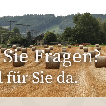
Sie Fragen?
 für Sie da.