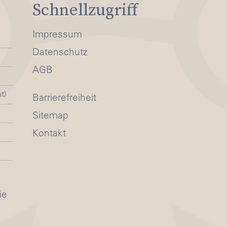
Schnellzugriff
Impressum
Datenschutz
AGB
t)
Barrierefreiheit
Sitemap
Kontakt
ie