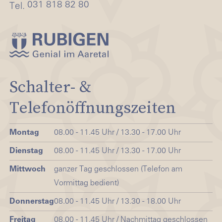
031 818 82 80
Tel.
Schalter- &
Telefonöffnungszeiten
Montag
08.00 - 11.45 Uhr / 13.30 - 17.00 Uhr
Dienstag
08.00 - 11.45 Uhr / 13.30 - 17.00 Uhr
Mittwoch
ganzer Tag geschlossen (Telefon am
Vormittag bedient)
Donnerstag
08.00 - 11.45 Uhr / 13.30 - 18.00 Uhr
Freitag
08.00 - 11.45 Uhr / Nachmittag geschlossen