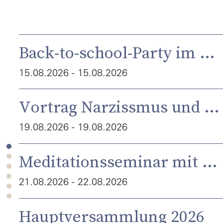
Back-to-school-Party im Dada
15.08.2026 - 15.08.2026
Vortrag Narzissmus und Autismus - Gemeinsamkeiten und Unterschiede - mit Dr. Hartwig Volbehr
19.08.2026 - 19.08.2026
Meditationsseminar mit Dr. Hartwig Volbehr
21.08.2026 - 22.08.2026
Hauptversammlung 2026