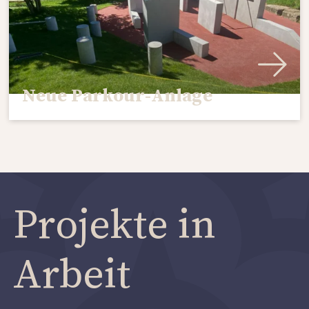
Neue Parkour-Anlage
Projekte in
Arbeit