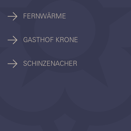
FERNWÄRME
GASTHOF KRONE
SCHINZENACHER