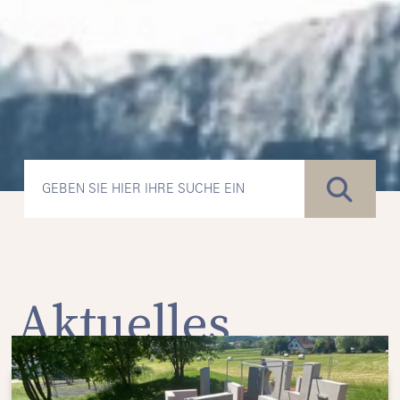
Aktuelles