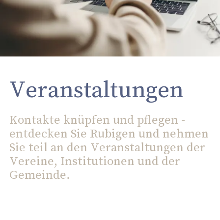
Veranstaltungen
Kontakte knüpfen und pflegen -
entdecken Sie Rubigen und nehmen
Sie teil an den Veranstaltungen der
Vereine, Institutionen und der
Gemeinde.