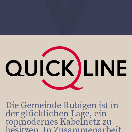
Die Gemeinde Rubigen ist in
der glücklichen Lage, ein
topmodernes Kabelnetz zu
besitzen. In Zusammenarbeit