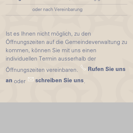
oder nach Vereinbarung
Ist es Ihnen nicht möglich, zu den
Öffnungszeiten auf die Gemeindeverwaltung zu
kommen, können Sie mit uns einen
individuellen Termin ausserhalb der
Rufen Sie uns
Öffnungszeiten vereinbaren.
an
schreiben Sie uns
oder
.
Schnellzugriff
Impressum