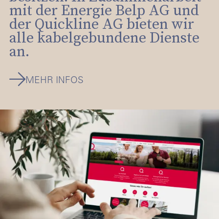
mit der Energie Belp AG und
der Quickline AG bieten wir
alle kabelgebundene Dienste
an.
MEHR INFOS