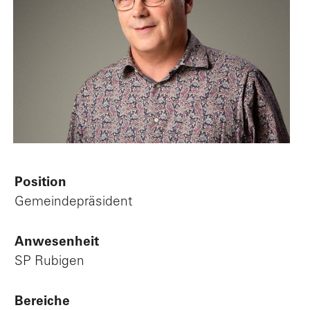
Position
Gemeindepräsident
Anwesenheit
SP Rubigen
Bereiche