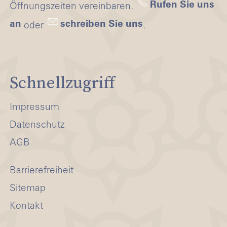
Rufen Sie uns
Öffnungszeiten vereinbaren.
an
schreiben Sie uns
oder
.
Schnellzugriff
Impressum
Datenschutz
AGB
Barrierefreiheit
Sitemap
Kontakt