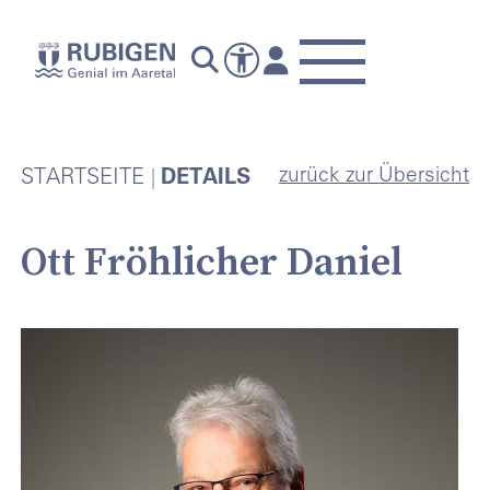
zurück zur Übersicht
STARTSEITE
DETAILS
Ott Fröhlicher Daniel