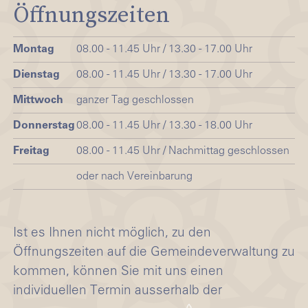
Öffnungszeiten
Montag
08.00 - 11.45 Uhr / 13.30 - 17.00 Uhr
Dienstag
08.00 - 11.45 Uhr / 13.30 - 17.00 Uhr
Mittwoch
ganzer Tag geschlossen
Donnerstag
08.00 - 11.45 Uhr / 13.30 - 18.00 Uhr
Freitag
08.00 - 11.45 Uhr / Nachmittag geschlossen
oder nach Vereinbarung
Ist es Ihnen nicht möglich, zu den
Öffnungszeiten auf die Gemeindeverwaltung zu
kommen, können Sie mit uns einen
individuellen Termin ausserhalb der