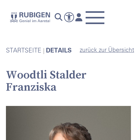
zurück zur Übersicht
STARTSEITE
DETAILS
Woodtli Stalder
Franziska