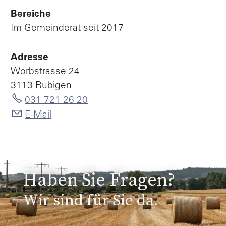
Bereiche
Im Gemeinderat seit 2017
Adresse
Worbstrasse 24
3113 Rubigen
031 721 26 20
E-Mail
Haben Sie Fragen?
Wir sind für Sie da.