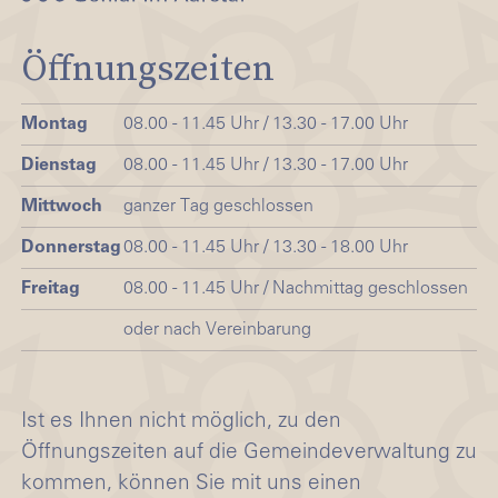
Öffnungszeiten
Montag
08.00 - 11.45 Uhr / 13.30 - 17.00 Uhr
Dienstag
08.00 - 11.45 Uhr / 13.30 - 17.00 Uhr
Mittwoch
ganzer Tag geschlossen
Donnerstag
08.00 - 11.45 Uhr / 13.30 - 18.00 Uhr
Freitag
08.00 - 11.45 Uhr / Nachmittag geschlossen
oder nach Vereinbarung
Ist es Ihnen nicht möglich, zu den
Öffnungszeiten auf die Gemeindeverwaltung zu
kommen, können Sie mit uns einen