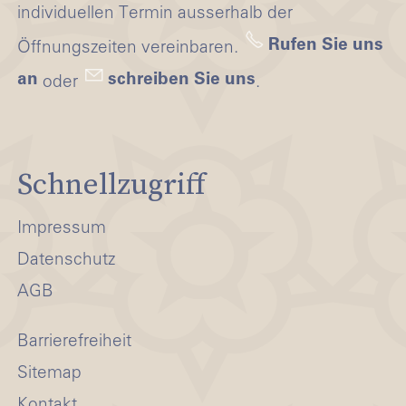
individuellen Termin ausserhalb der
Rufen Sie uns
Öffnungszeiten vereinbaren.
an
schreiben Sie uns
oder
.
Schnellzugriff
Impressum
Datenschutz
AGB
Barrierefreiheit
Sitemap
Kontakt