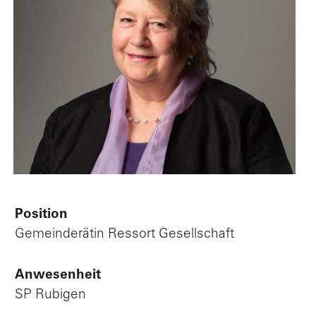
Position
Gemeinderätin Ressort Gesellschaft
Anwesenheit
SP Rubigen