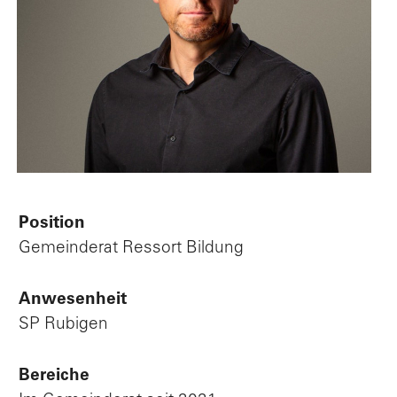
Position
Gemeinderat Ressort Bildung
Anwesenheit
SP Rubigen
Bereiche