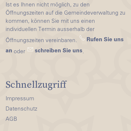
Ist es Ihnen nicht möglich, zu den
Öffnungszeiten auf die Gemeindeverwaltung zu
kommen, können Sie mit uns einen
individuellen Termin ausserhalb der
Rufen Sie uns
Öffnungszeiten vereinbaren.
an
schreiben Sie uns
oder
.
Schnellzugriff
Impressum
Datenschutz
AGB