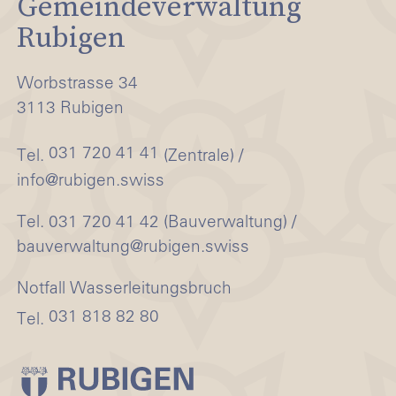
Gemeindeverwaltung
Rubigen
Worbstrasse 34
3113 Rubigen
031 720 41 41
Tel.
(Zentrale) /
info@rubigen.swiss
Tel. 031 720 41 42 (Bauverwaltung) /
bauverwaltung@rubigen.swiss
Notfall Wasserleitungsbruch
031 818 82 80
Tel.