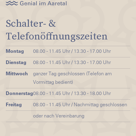
Schalter- &
Telefonöffnungszeiten
Montag
08.00 - 11.45 Uhr / 13.30 - 17.00 Uhr
Dienstag
08.00 - 11.45 Uhr / 13.30 - 17.00 Uhr
Mittwoch
ganzer Tag geschlossen (Telefon am
Vormittag bedient)
Donnerstag
08.00 - 11.45 Uhr / 13.30 - 18.00 Uhr
Freitag
08.00 - 11.45 Uhr / Nachmittag geschlossen
oder nach Vereinbarung