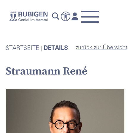
zurück zur Übersicht
STARTSEITE
DETAILS
Straumann René