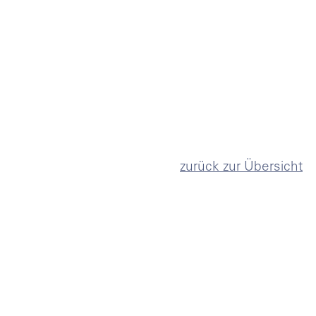
zurück zur Übersicht