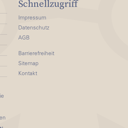
Schnellzugriff
Impressum
Datenschutz
AGB
Barrierefreiheit
Sitemap
Kontakt
ie
ten