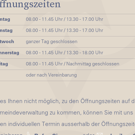
ffnungszeiten
ntag
08.00 - 11.45 Uhr / 13.30 - 17.00 Uhr
nstag
08.00 - 11.45 Uhr / 13.30 - 17.00 Uhr
ttwoch
ganzer Tag geschlossen
nnerstag
08.00 - 11.45 Uhr / 13.30 - 18.00 Uhr
itag
08.00 - 11.45 Uhr / Nachmittag geschlossen
oder nach Vereinbarung
 es Ihnen nicht möglich, zu den Öffnungszeiten auf d
meindeverwaltung zu kommen, können Sie mit uns
nen individuellen Termin ausserhalb der Öffnungszei