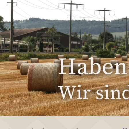
Haben 
Wir sind