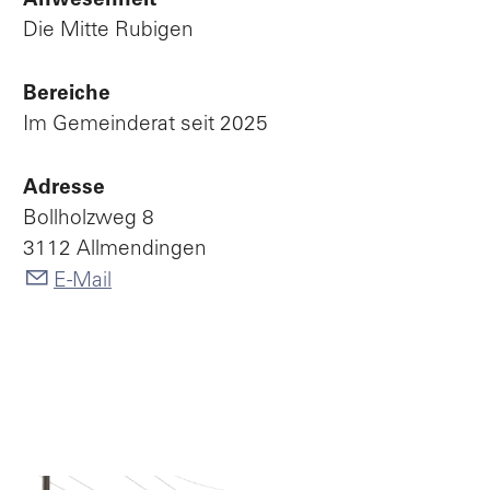
Anwesenheit
Die Mitte Rubigen
Bereiche
Im Gemeinderat seit 2025
Adresse
Bollholzweg 8
3112 Allmendingen
E-Mail