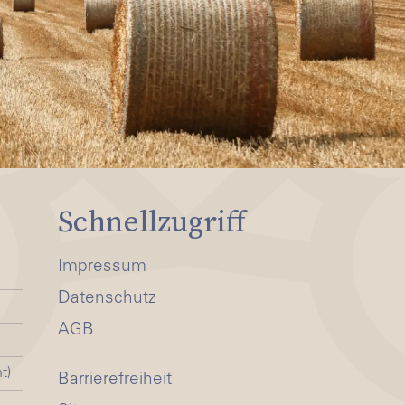
Schnellzugriff
Impressum
Datenschutz
AGB
t)
Barrierefreiheit