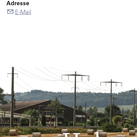
Adresse
E-Mail