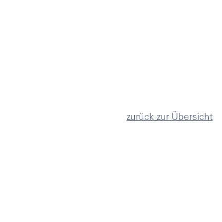
zurück zur Übersicht