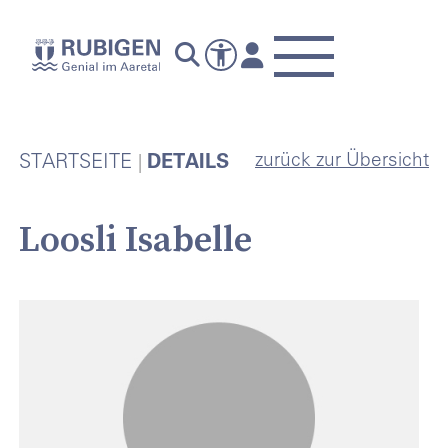
zurück zur Übersicht
STARTSEITE
DETAILS
Loosli Isabelle