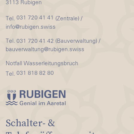
3113 Rubigen
031 720 41 41
Tel.
(Zentrale) /
info@rubigen.swiss
Tel. 031 720 41 42 (Bauverwaltung) /
bauverwaltung@rubigen.swiss
Notfall Wasserleitungsbruch
031 818 82 80
Tel.
Schalter- &