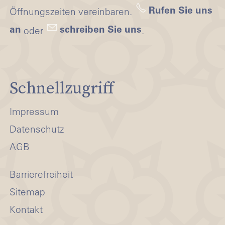
Rufen Sie uns
Öffnungszeiten vereinbaren.
an
schreiben Sie uns
oder
.
Schnellzugriff
Impressum
Datenschutz
AGB
Barrierefreiheit
Sitemap
Kontakt