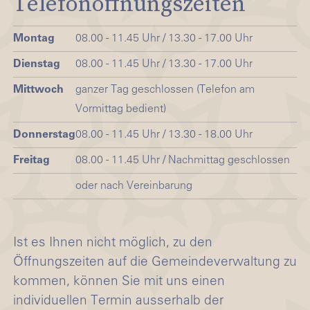
Telefonöffnungszeiten
Montag
08.00 - 11.45 Uhr / 13.30 - 17.00 Uhr
Dienstag
08.00 - 11.45 Uhr / 13.30 - 17.00 Uhr
Mittwoch
ganzer Tag geschlossen (Telefon am
Vormittag bedient)
Donnerstag
08.00 - 11.45 Uhr / 13.30 - 18.00 Uhr
Freitag
08.00 - 11.45 Uhr / Nachmittag geschlossen
oder nach Vereinbarung
Ist es Ihnen nicht möglich, zu den
Öffnungszeiten auf die Gemeindeverwaltung zu
kommen, können Sie mit uns einen
individuellen Termin ausserhalb der