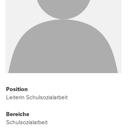
Position
Leiterin Schulsozialarbeit
Bereiche
Schulsozialarbeit