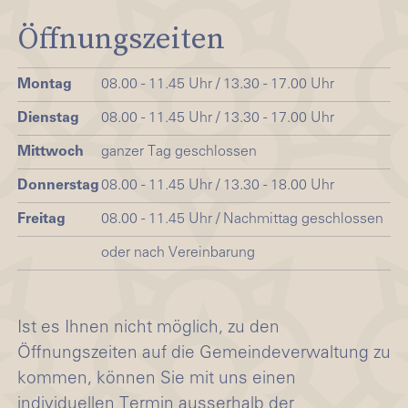
Öffnungszeiten
Montag
08.00 - 11.45 Uhr / 13.30 - 17.00 Uhr
Dienstag
08.00 - 11.45 Uhr / 13.30 - 17.00 Uhr
Mittwoch
ganzer Tag geschlossen
Donnerstag
08.00 - 11.45 Uhr / 13.30 - 18.00 Uhr
Freitag
08.00 - 11.45 Uhr / Nachmittag geschlossen
oder nach Vereinbarung
Ist es Ihnen nicht möglich, zu den
Öffnungszeiten auf die Gemeindeverwaltung zu
kommen, können Sie mit uns einen
individuellen Termin ausserhalb der