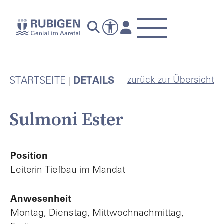
zurück zur Übersicht
STARTSEITE
DETAILS
Sulmoni Ester
Position
Leiterin Tiefbau im Mandat
Anwesenheit
Montag, Dienstag, Mittwochnachmittag,