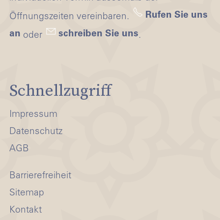
Rufen Sie uns
Öffnungszeiten vereinbaren.
an
schreiben Sie uns
oder
.
Schnellzugriff
Impressum
Datenschutz
AGB
Barrierefreiheit
Sitemap
Kontakt