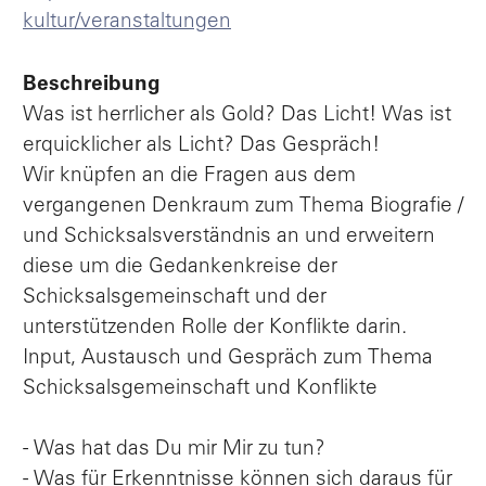
kultur/veranstaltungen
Beschreibung
Was ist herrlicher als Gold? Das Licht! Was ist
erquicklicher als Licht? Das Gespräch!
Wir knüpfen an die Fragen aus dem
vergangenen Denkraum zum Thema Biografie /
und Schicksalsverständnis an und erweitern
diese um die Gedankenkreise der
Schicksalsgemeinschaft und der
unterstützenden Rolle der Konflikte darin.
Input, Austausch und Gespräch zum Thema
Schicksalsgemeinschaft und Konflikte
- Was hat das Du mir Mir zu tun?
- Was für Erkenntnisse können sich daraus für