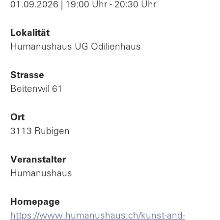
01.09.2026 | 19:00 Uhr - 20:30 Uhr
Lokalität
Humanushaus UG Odilienhaus
Strasse
Beitenwil 61
Ort
3113 Rubigen
Veranstalter
Humanushaus
Homepage
https://www.humanushaus.ch/kunst-and-