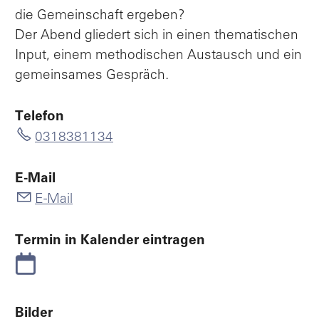
die Gemeinschaft ergeben?
Der Abend gliedert sich in einen thematischen
Input, einem methodischen Austausch und ein
gemeinsames Gespräch.
Telefon
0318381134
E-Mail
E-Mail
Termin in Kalender eintragen
Bilder