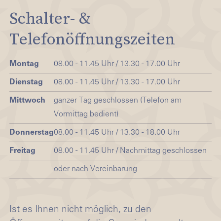
Schalter- &
Telefonöffnungszeiten
Montag
08.00 - 11.45 Uhr / 13.30 - 17.00 Uhr
Dienstag
08.00 - 11.45 Uhr / 13.30 - 17.00 Uhr
Mittwoch
ganzer Tag geschlossen (Telefon am
Vormittag bedient)
Donnerstag
08.00 - 11.45 Uhr / 13.30 - 18.00 Uhr
Freitag
08.00 - 11.45 Uhr / Nachmittag geschlossen
oder nach Vereinbarung
Ist es Ihnen nicht möglich, zu den