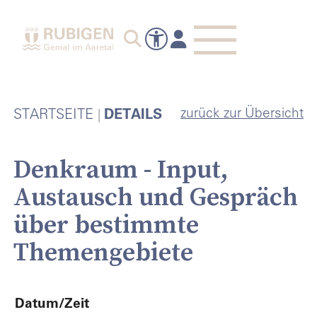
zurück zur Übersicht
STARTSEITE
DETAILS
Denkraum - Input,
Austausch und Gespräch
über bestimmte
Themengebiete
Datum/Zeit