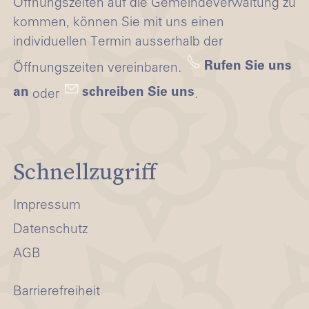
Öffnungszeiten auf die Gemeindeverwaltung zu
kommen, können Sie mit uns einen
individuellen Termin ausserhalb der
Rufen Sie uns
Öffnungszeiten vereinbaren.
an
schreiben Sie uns
oder
.
Schnellzugriff
Impressum
Datenschutz
AGB
Barrierefreiheit