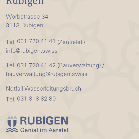
Rubigen
Worbstrasse 34
3113 Rubigen
031 720 41 41
Tel.
(Zentrale) /
info@rubigen.swiss
Tel. 031 720 41 42 (Bauverwaltung) /
bauverwaltung@rubigen.swiss
Notfall Wasserleitungsbruch
031 818 82 80
Tel.