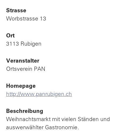
Strasse
Worbstrasse 13
Ort
3113 Rubigen
Veranstalter
Ortsverein PAN
Homepage
http://www.panrubigen.ch
Beschreibung
Weihnachtsmarkt mit vielen Ständen und
auswerwählter Gastronomie.