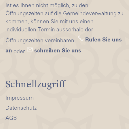
Ist es Ihnen nicht möglich, zu den
Öffnungszeiten auf die Gemeindeverwaltung zu
kommen, können Sie mit uns einen
individuellen Termin ausserhalb der
Rufen Sie uns
Öffnungszeiten vereinbaren.
an
schreiben Sie uns
oder
.
Schnellzugriff
Impressum
Datenschutz
AGB