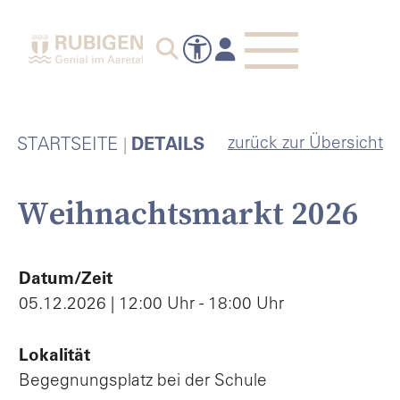
zurück zur Übersicht
STARTSEITE
DETAILS
Weihnachtsmarkt 2026
Datum/Zeit
05.12.2026 | 12:00 Uhr - 18:00 Uhr
Lokalität
Begegnungsplatz bei der Schule