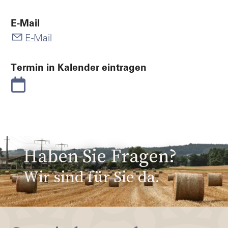
E-Mail
E-Mail
Termin in Kalender eintragen
Haben Sie Fragen?
Wir sind für Sie da.