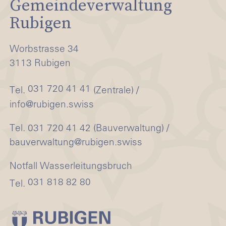
Gemeindeverwaltung
Rubigen
Worbstrasse 34
3113 Rubigen
031 720 41 41
Tel.
(Zentrale) /
info@rubigen.swiss
Tel. 031 720 41 42 (Bauverwaltung) /
bauverwaltung@rubigen.swiss
Notfall Wasserleitungsbruch
031 818 82 80
Tel.