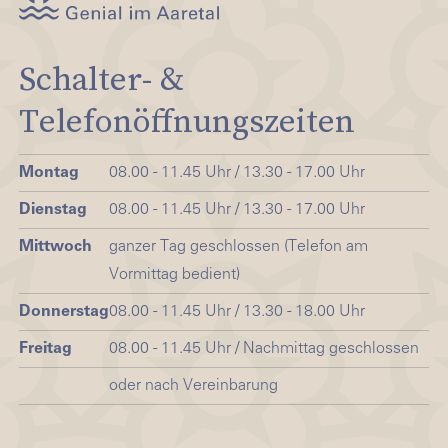
Schalter- &
Telefonöffnungszeiten
Montag
08.00 - 11.45 Uhr / 13.30 - 17.00 Uhr
Dienstag
08.00 - 11.45 Uhr / 13.30 - 17.00 Uhr
Mittwoch
ganzer Tag geschlossen (Telefon am
Vormittag bedient)
Donnerstag
08.00 - 11.45 Uhr / 13.30 - 18.00 Uhr
Freitag
08.00 - 11.45 Uhr / Nachmittag geschlossen
oder nach Vereinbarung