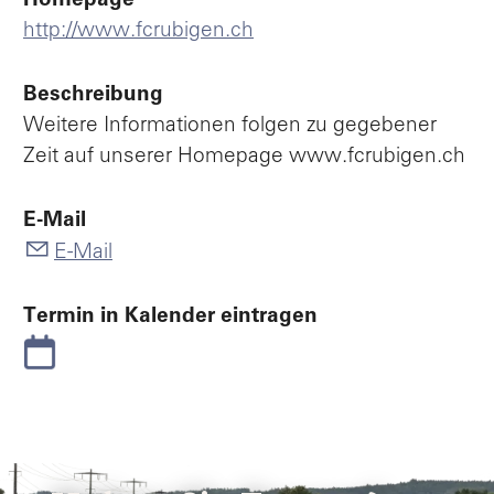
Homepage
http://www.fcrubigen.ch
Beschreibung
Weitere Informationen folgen zu gegebener
Zeit auf unserer Homepage www.fcrubigen.ch
E-Mail
E-Mail
Termin in Kalender eintragen