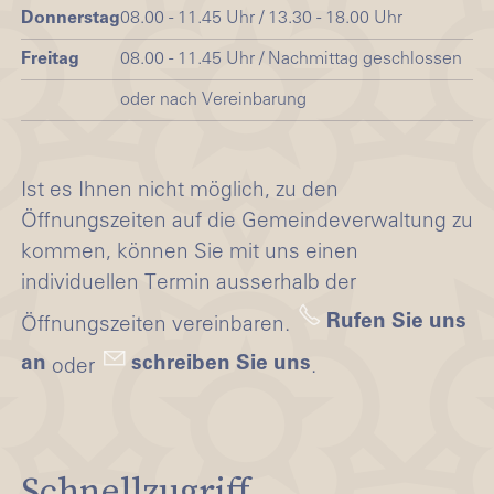
Donnerstag
08.00 - 11.45 Uhr / 13.30 - 18.00 Uhr
Freitag
08.00 - 11.45 Uhr / Nachmittag geschlossen
oder nach Vereinbarung
Ist es Ihnen nicht möglich, zu den
Öffnungszeiten auf die Gemeindeverwaltung zu
kommen, können Sie mit uns einen
individuellen Termin ausserhalb der
Rufen Sie uns
Öffnungszeiten vereinbaren.
an
schreiben Sie uns
oder
.
Schnellzugriff