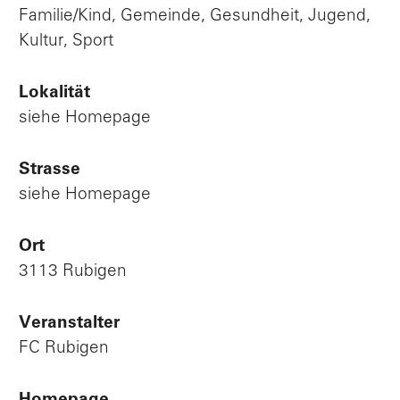
Familie/Kind, Gemeinde, Gesundheit, Jugend,
Kultur, Sport
Lokalität
siehe Homepage
Strasse
siehe Homepage
Ort
3113 Rubigen
Veranstalter
FC Rubigen