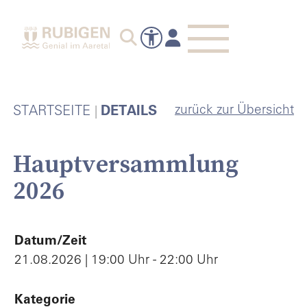
zurück zur Übersicht
STARTSEITE
DETAILS
Hauptversammlung
2026
Datum/Zeit
21.08.2026 | 19:00 Uhr - 22:00 Uhr
Kategorie