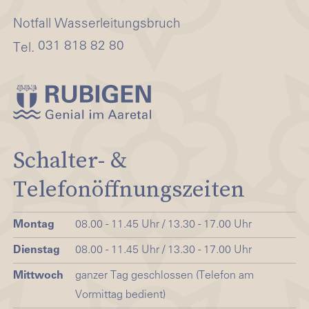
Notfall Wasserleitungsbruch
031 818 82 80
Tel.
Schalter- &
Telefonöffnungszeiten
Montag
08.00 - 11.45 Uhr / 13.30 - 17.00 Uhr
Dienstag
08.00 - 11.45 Uhr / 13.30 - 17.00 Uhr
Mittwoch
ganzer Tag geschlossen (Telefon am
Vormittag bedient)