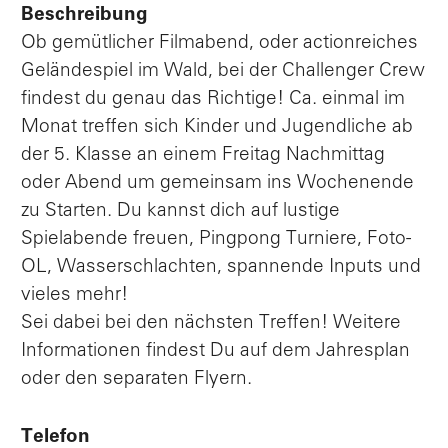
Beschreibung
Ob gemütlicher Filmabend, oder actionreiches
Geländespiel im Wald, bei der Challenger Crew
findest du genau das Richtige! Ca. einmal im
Monat treffen sich Kinder und Jugendliche ab
der 5. Klasse an einem Freitag Nachmittag
oder Abend um gemeinsam ins Wochenende
zu Starten. Du kannst dich auf lustige
Spielabende freuen, Pingpong Turniere, Foto-
OL, Wasserschlachten, spannende Inputs und
vieles mehr!
Sei dabei bei den nächsten Treffen! Weitere
Informationen findest Du auf dem Jahresplan
oder den separaten Flyern.
Telefon