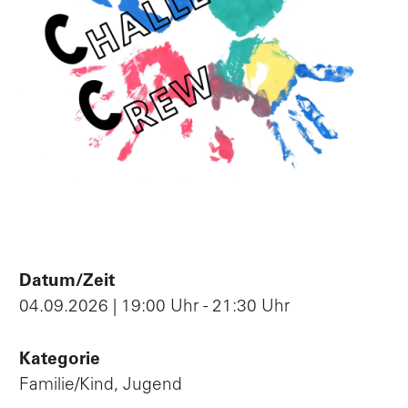
Datum/Zeit
04.09.2026 | 19:00 Uhr - 21:30 Uhr
Kategorie
Familie/Kind, Jugend