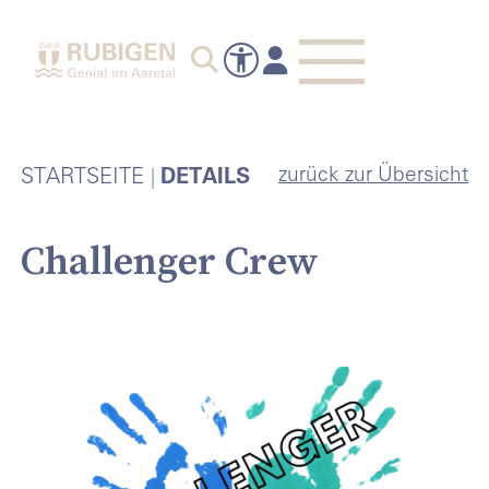
zurück zur Übersicht
STARTSEITE
DETAILS
Challenger Crew