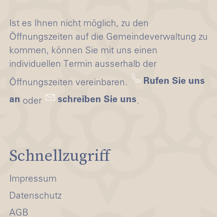
Ist es Ihnen nicht möglich, zu den
Öffnungszeiten auf die Gemeindeverwaltung zu
kommen, können Sie mit uns einen
individuellen Termin ausserhalb der
Rufen Sie uns
Öffnungszeiten vereinbaren.
an
schreiben Sie uns
oder
.
Schnellzugriff
Impressum
Datenschutz
AGB