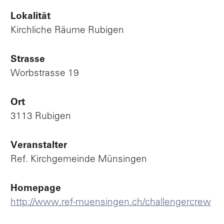
Lokalität
Kirchliche Räume Rubigen
Strasse
Worbstrasse 19
Ort
3113 Rubigen
Veranstalter
Ref. Kirchgemeinde Münsingen
Homepage
http://www.ref-muensingen.ch/challengercrew