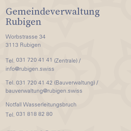
Gemeindeverwaltung
Rubigen
Worbstrasse 34
3113 Rubigen
031 720 41 41
Tel.
(Zentrale) /
info@rubigen.swiss
Tel. 031 720 41 42 (Bauverwaltung) /
bauverwaltung@rubigen.swiss
Notfall Wasserleitungsbruch
031 818 82 80
Tel.