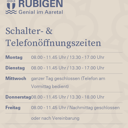
Schalter- &
Telefonöffnungszeiten
Montag
08.00 - 11.45 Uhr / 13.30 - 17.00 Uhr
Dienstag
08.00 - 11.45 Uhr / 13.30 - 17.00 Uhr
Mittwoch
ganzer Tag geschlossen (Telefon am
Vormittag bedient)
Donnerstag
08.00 - 11.45 Uhr / 13.30 - 18.00 Uhr
Freitag
08.00 - 11.45 Uhr / Nachmittag geschlossen
oder nach Vereinbarung