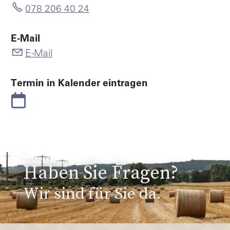
078 206 40 24
E-Mail
E-Mail
Termin in Kalender eintragen
Haben Sie Fragen?
Wir sind für Sie da.