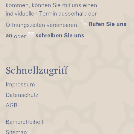
kommen, können Sie mit uns einen
individuellen Termin ausserhalb der
Rufen Sie uns
Öffnungszeiten vereinbaren.
an
schreiben Sie uns
oder
.
Schnellzugriff
Impressum
Datenschutz
AGB
Barrierefreiheit
Sitemap