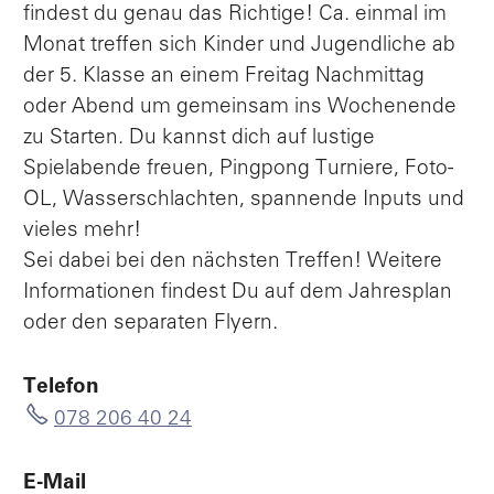
findest du genau das Richtige! Ca. einmal im
Monat treffen sich Kinder und Jugendliche ab
der 5. Klasse an einem Freitag Nachmittag
oder Abend um gemeinsam ins Wochenende
zu Starten. Du kannst dich auf lustige
Spielabende freuen, Pingpong Turniere, Foto-
OL, Wasserschlachten, spannende Inputs und
vieles mehr!
Sei dabei bei den nächsten Treffen! Weitere
Informationen findest Du auf dem Jahresplan
oder den separaten Flyern.
Telefon
078 206 40 24
E-Mail