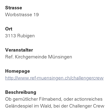
Strasse
Worbstrasse 19
Ort
3113 Rubigen
Veranstalter
Ref. Kirchgemeinde Münsingen
Homepage
http://www.ref-muensingen.ch/challengercrew
Beschreibung
Ob gemütlicher Filmabend, oder actionreiches
Geländespiel im Wald, bei der Challenger Crew