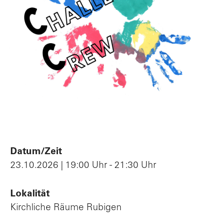
Datum/Zeit
23.10.2026 | 19:00 Uhr - 21:30 Uhr
Lokalität
Kirchliche Räume Rubigen