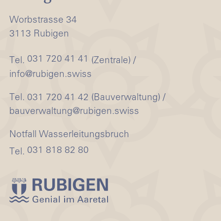
Worbstrasse 34
3113 Rubigen
031 720 41 41
Tel.
(Zentrale) /
info@rubigen.swiss
Tel. 031 720 41 42 (Bauverwaltung) /
bauverwaltung@rubigen.swiss
Notfall Wasserleitungsbruch
031 818 82 80
Tel.