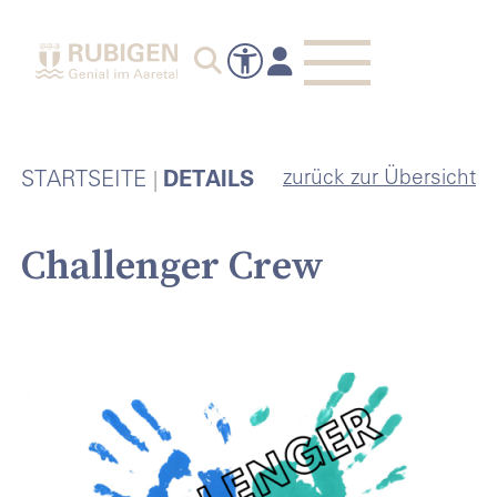
zurück zur Übersicht
STARTSEITE
DETAILS
Challenger Crew