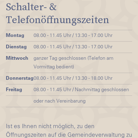
Schalter- &
Telefonöffnungszeiten
Montag
08.00 - 11.45 Uhr / 13.30 - 17.00 Uhr
Dienstag
08.00 - 11.45 Uhr / 13.30 - 17.00 Uhr
Mittwoch
ganzer Tag geschlossen (Telefon am
Vormittag bedient)
Donnerstag
08.00 - 11.45 Uhr / 13.30 - 18.00 Uhr
Freitag
08.00 - 11.45 Uhr / Nachmittag geschlossen
oder nach Vereinbarung
Ist es Ihnen nicht möglich, zu den
Öffnungszeiten auf die Gemeindeverwaltung zu