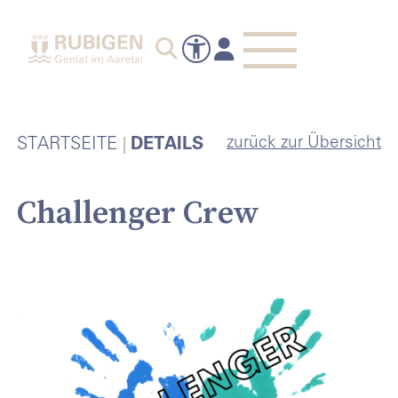
zurück zur Übersicht
STARTSEITE
DETAILS
Challenger Crew