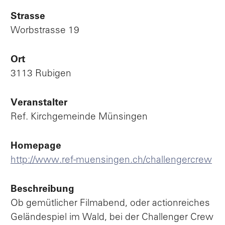
Strasse
Worbstrasse 19
Ort
3113 Rubigen
Veranstalter
Ref. Kirchgemeinde Münsingen
Homepage
http://www.ref-muensingen.ch/challengercrew
Beschreibung
Ob gemütlicher Filmabend, oder actionreiches
Geländespiel im Wald, bei der Challenger Crew