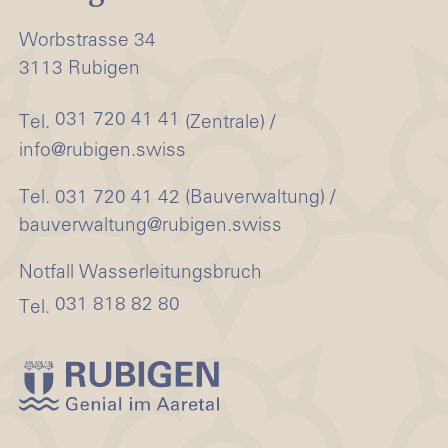
Worbstrasse 34
3113 Rubigen
031 720 41 41
Tel.
(Zentrale) /
info@rubigen.swiss
Tel. 031 720 41 42 (Bauverwaltung) /
bauverwaltung@rubigen.swiss
Notfall Wasserleitungsbruch
031 818 82 80
Tel.