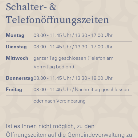
Schalter- &
Telefonöffnungszeiten
Montag
08.00 - 11.45 Uhr / 13.30 - 17.00 Uhr
Dienstag
08.00 - 11.45 Uhr / 13.30 - 17.00 Uhr
Mittwoch
ganzer Tag geschlossen (Telefon am
Vormittag bedient)
Donnerstag
08.00 - 11.45 Uhr / 13.30 - 18.00 Uhr
Freitag
08.00 - 11.45 Uhr / Nachmittag geschlossen
oder nach Vereinbarung
Ist es Ihnen nicht möglich, zu den
Öffnungszeiten auf die Gemeindeverwaltung zu