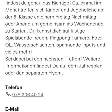
findest du genau das Richtige! Ca. einmal im
Monat treffen sich Kinder und Jugendliche ab
der 5. Klasse an einem Freitag Nachmittag
oder Abend um gemeinsam ins Wochenende
zu Starten. Du kannst dich auf lustige
Spielabende freuen, Pingpong Turniere, Foto-
OL, Wasserschlachten, spannende Inputs und
vieles mehr!
Sei dabei bei den nächsten Treffen! Weitere
Informationen findest Du auf dem Jahresplan
oder den separaten Flyern.
Telefon
078 206 40 24
E-Mail