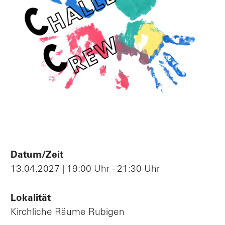
Datum/Zeit
13.04.2027 | 19:00 Uhr - 21:30 Uhr
Lokalität
Kirchliche Räume Rubigen