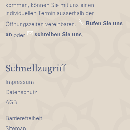
kommen, können Sie mit uns einen
individuellen Termin ausserhalb der
Rufen Sie uns
Öffnungszeiten vereinbaren.
an
schreiben Sie uns
oder
.
Schnellzugriff
Impressum
Datenschutz
AGB
Barrierefreiheit
Sitemap