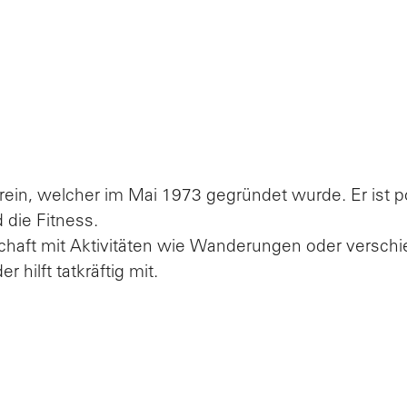
ein, welcher im Mai 1973 gegründet wurde. Er ist pol
 die Fitness.
haft mit Aktivitäten wie Wanderungen oder verschie
hilft tatkräftig mit.