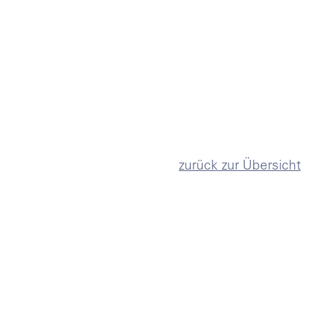
zurück zur Übersicht