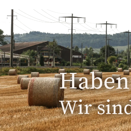
Haben 
Wir sind