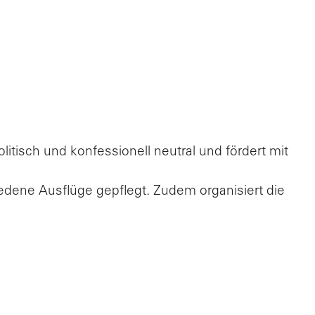
itisch und konfessionell neutral und fördert mit
dene Ausflüge gepflegt. Zudem organisiert die