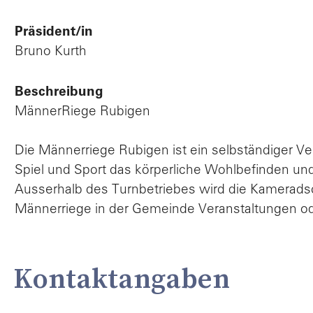
Präsident/in
Bruno Kurth
Beschreibung
MännerRiege Rubigen
Die Männerriege Rubigen ist ein selbständiger Ver
Spiel und Sport das körperliche Wohlbefinden und
Ausserhalb des Turnbetriebes wird die Kameradsc
Männerriege in der Gemeinde Veranstaltungen oder 
Kontaktangaben