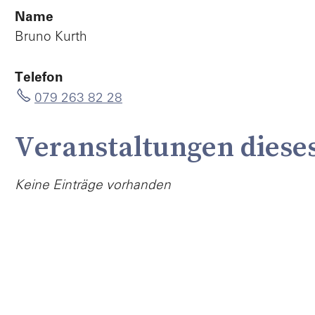
Name
Bruno Kurth
Telefon
079 263 82 28
Veranstaltungen diese
Keine Einträge vorhanden