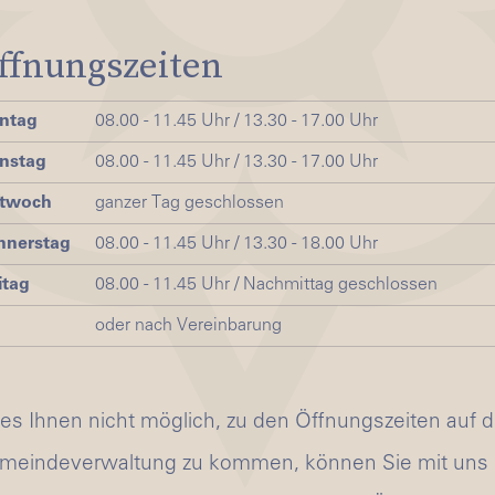
ffnungszeiten
ntag
08.00 - 11.45 Uhr / 13.30 - 17.00 Uhr
nstag
08.00 - 11.45 Uhr / 13.30 - 17.00 Uhr
ttwoch
ganzer Tag geschlossen
nnerstag
08.00 - 11.45 Uhr / 13.30 - 18.00 Uhr
itag
08.00 - 11.45 Uhr / Nachmittag geschlossen
oder nach Vereinbarung
 es Ihnen nicht möglich, zu den Öffnungszeiten auf d
meindeverwaltung zu kommen, können Sie mit uns