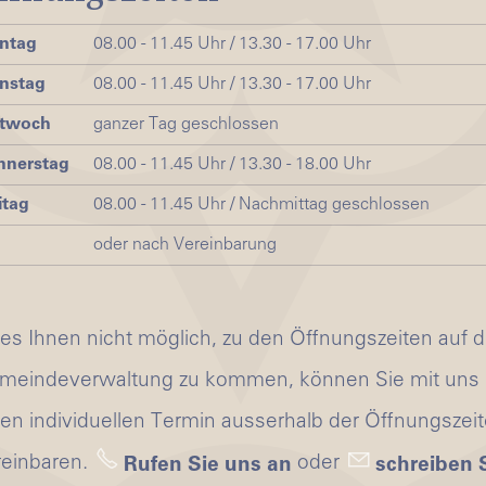
ntag
08.00 - 11.45 Uhr / 13.30 - 17.00 Uhr
nstag
08.00 - 11.45 Uhr / 13.30 - 17.00 Uhr
ttwoch
ganzer Tag geschlossen
nnerstag
08.00 - 11.45 Uhr / 13.30 - 18.00 Uhr
itag
08.00 - 11.45 Uhr / Nachmittag geschlossen
oder nach Vereinbarung
 es Ihnen nicht möglich, zu den Öffnungszeiten auf d
meindeverwaltung zu kommen, können Sie mit uns
nen individuellen Termin ausserhalb der Öffnungszei
reinbaren.
oder
Rufen Sie uns an
schreiben 