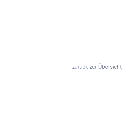
zurück zur Übersicht