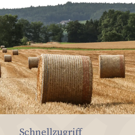
Schnellzugriff