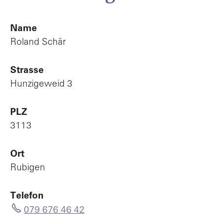
Name
Roland Schär
Strasse
Hunzigeweid 3
PLZ
3113
Ort
Rubigen
Telefon
079 676 46 42