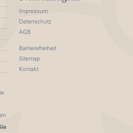
Impressum
Datenschutz
AGB
Barrierefreiheit
Sitemap
Kontakt
ie
ten
Sie