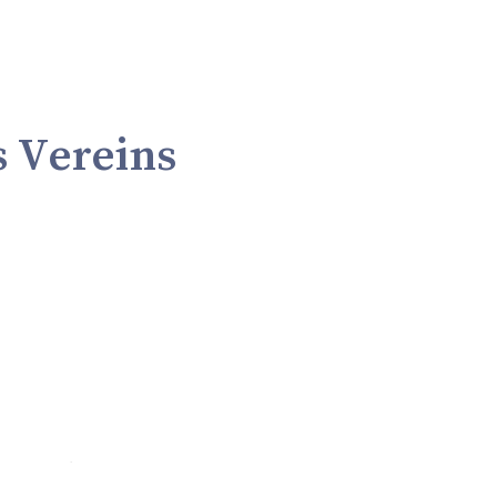
s Vereins