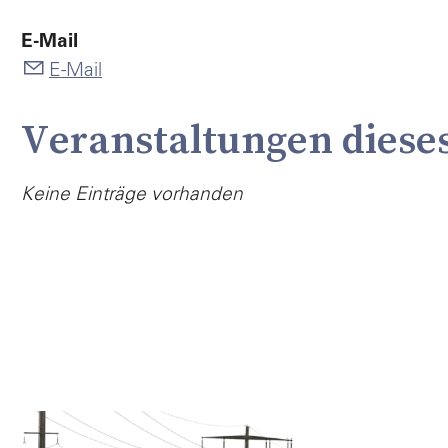
E-Mail
E-Mail
Veranstaltungen diese
Keine Einträge vorhanden