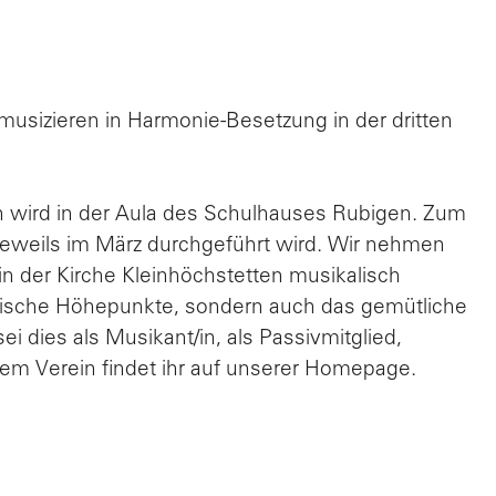
 musizieren in Harmonie-Besetzung in der dritten
 wird in der Aula des Schulhauses Rubigen. Zum
jeweils im März durchgeführt wird. Wir nehmen
 der Kirche Kleinhöchstetten musikalisch
alische Höhepunkte, sondern auch das gemütliche
dies als Musikant/in, als Passivmitglied,
em Verein findet ihr auf unserer Homepage.