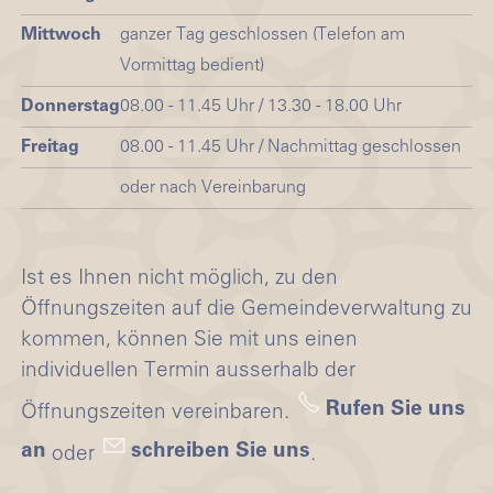
Mittwoch
ganzer Tag geschlossen (Telefon am
Vormittag bedient)
Donnerstag
08.00 - 11.45 Uhr / 13.30 - 18.00 Uhr
Freitag
08.00 - 11.45 Uhr / Nachmittag geschlossen
oder nach Vereinbarung
Ist es Ihnen nicht möglich, zu den
Öffnungszeiten auf die Gemeindeverwaltung zu
kommen, können Sie mit uns einen
individuellen Termin ausserhalb der
Rufen Sie uns
Öffnungszeiten vereinbaren.
an
schreiben Sie uns
oder
.