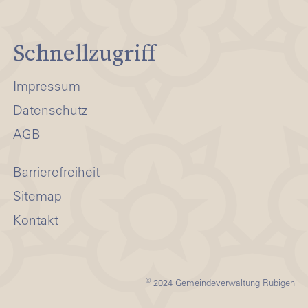
Schnellzugriff
Impressum
Datenschutz
AGB
Barrierefreiheit
Sitemap
Kontakt
©
2024 Gemeindeverwaltung Rubigen