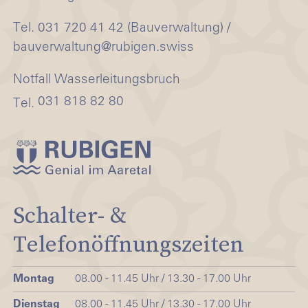
Tel. 031 720 41 42 (Bauverwaltung) /
bauverwaltung@rubigen.swiss
Notfall Wasserleitungsbruch
031 818 82 80
Tel.
Schalter- &
Telefonöffnungszeiten
Montag
08.00 - 11.45 Uhr / 13.30 - 17.00 Uhr
Dienstag
08.00 - 11.45 Uhr / 13.30 - 17.00 Uhr