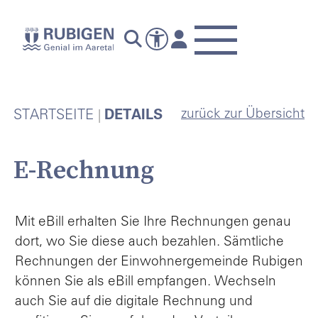
zurück zur Übersicht
STARTSEITE
DETAILS
E-Rechnung
Mit eBill erhalten Sie Ihre Rechnungen genau
dort, wo Sie diese auch bezahlen. Sämtliche
Rechnungen der Einwohnergemeinde Rubigen
können Sie als eBill empfangen. Wechseln
auch Sie auf die digitale Rechnung und