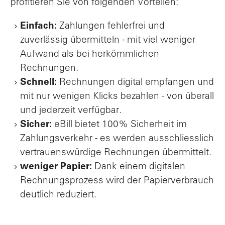
profitieren Sie von folgenden Vorteilen:
Einfach:
Zahlungen fehlerfrei und
zuverlässig übermitteln - mit viel weniger
Aufwand als bei herkömmlichen
Rechnungen.
Schnell:
Rechnungen digital empfangen und
mit nur wenigen Klicks bezahlen - von überall
und jederzeit verfügbar.
Sicher:
eBill bietet 100% Sicherheit im
Zahlungsverkehr - es werden ausschliesslich
vertrauenswürdige Rechnungen übermittelt.
weniger Papier:
Dank einem digitalen
Rechnungsprozess wird der Papierverbrauch
deutlich reduziert.