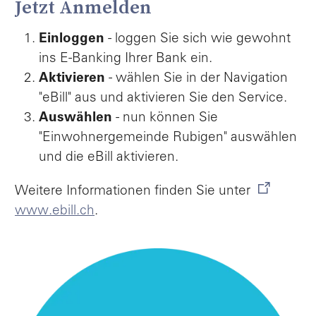
Jetzt Anmelden
Einloggen
- loggen Sie sich wie gewohnt
ins E-Banking Ihrer Bank ein.
Aktivieren
- wählen Sie in der Navigation
"eBill" aus und aktivieren Sie den Service.
Auswählen
- nun können Sie
"Einwohnergemeinde Rubigen" auswählen
und die eBill aktivieren.
Weitere Informationen finden Sie unter
www.ebill.ch
.