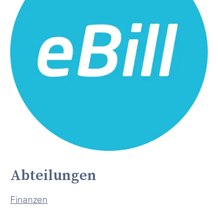
Abteilungen
Finanzen