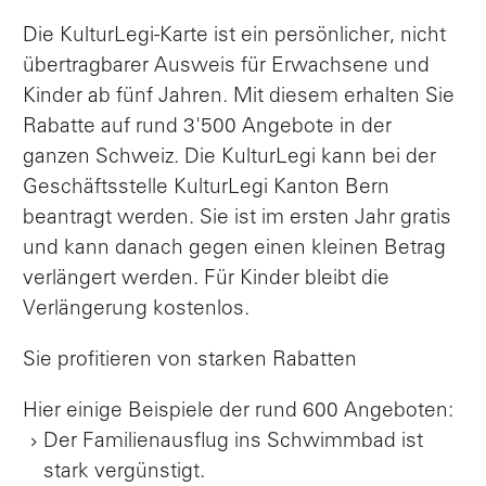
Die KulturLegi-Karte ist ein persönlicher, nicht
übertragbarer Ausweis für Erwachsene und
Kinder ab fünf Jahren. Mit diesem erhalten Sie
Rabatte auf rund 3'500 Angebote in der
ganzen Schweiz. Die KulturLegi kann bei der
Geschäftsstelle KulturLegi Kanton Bern
beantragt werden. Sie ist im ersten Jahr gratis
und kann danach gegen einen kleinen Betrag
verlängert werden. Für Kinder bleibt die
Verlängerung kostenlos.
Sie profitieren von starken Rabatten
Hier einige Beispiele der rund 600 Angeboten:
Der Familienausflug ins Schwimmbad ist
stark vergünstigt.