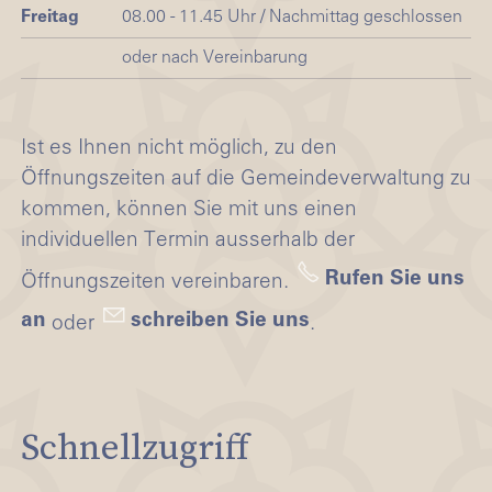
Freitag
08.00 - 11.45 Uhr / Nachmittag geschlossen
oder nach Vereinbarung
Ist es Ihnen nicht möglich, zu den
Öffnungszeiten auf die Gemeindeverwaltung zu
kommen, können Sie mit uns einen
individuellen Termin ausserhalb der
Rufen Sie uns
Öffnungszeiten vereinbaren.
an
schreiben Sie uns
oder
.
Schnellzugriff