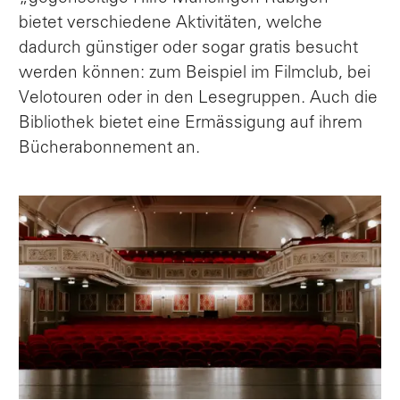
bietet verschiedene Aktivitäten, welche
dadurch günstiger oder sogar gratis besucht
werden können: zum Beispiel im Filmclub, bei
Velotouren oder in den Lesegruppen. Auch die
Bibliothek bietet eine Ermässigung auf ihrem
Bücherabonnement an.