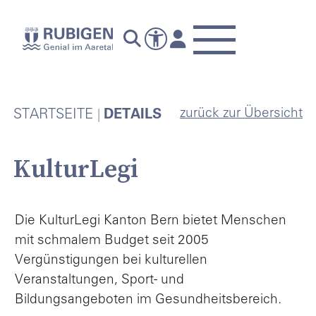
zurück zur Übersicht
STARTSEITE
DETAILS
KulturLegi
Die KulturLegi Kanton Bern bietet Menschen
mit schmalem Budget seit 2005
Vergünstigungen bei kulturellen
Veranstaltungen, Sport- und
Bildungsangeboten im Gesundheitsbereich.