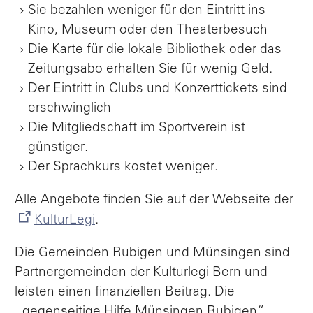
Sie bezahlen weniger für den Eintritt ins
Kino, Museum oder den Theaterbesuch
Die Karte für die lokale Bibliothek oder das
Zeitungsabo erhalten Sie für wenig Geld.
Der Eintritt in Clubs und Konzerttickets sind
erschwinglich
Die Mitgliedschaft im Sportverein ist
günstiger.
Der Sprachkurs kostet weniger.
Alle Angebote finden Sie auf der Webseite der
KulturLegi
.
Die Gemeinden Rubigen und Münsingen sind
Partnergemeinden der Kulturlegi Bern und
leisten einen finanziellen Beitrag. Die
„gegenseitige Hilfe Münsingen Rubigen“