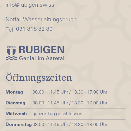
nf
r
b
g
n
sw
ss
Notfall Wasserleitungsbruch
031 818 82 80
Tel.
Öffnungszeiten
Montag
08.00 - 11.45 Uhr / 13.30 - 17.00 Uhr
Dienstag
08.00 - 11.45 Uhr / 13.30 - 17.00 Uhr
Mittwoch
ganzer Tag geschlossen
Donnerstag
08.00 - 11.45 Uhr / 13.30 - 18.00 Uhr