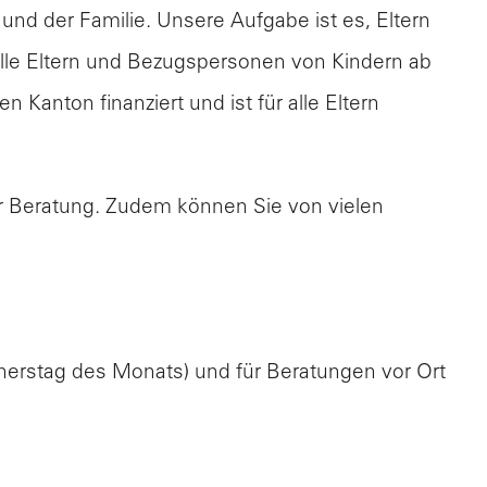
nd der Familie. Unsere Aufgabe ist es, Eltern
alle Eltern und Bezugspersonen von Kindern ab
Kanton finanziert und ist für alle Eltern
er Beratung. Zudem können Sie von vielen
nnerstag des Monats) und für Beratungen vor Ort