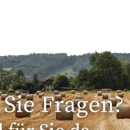
Sie Fragen?