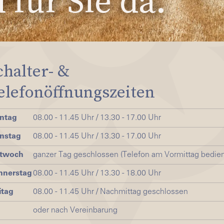
 für Sie da.
chalter- &
elefonöffnungszeiten
ntag
08.00 - 11.45 Uhr / 13.30 - 17.00 Uhr
nstag
08.00 - 11.45 Uhr / 13.30 - 17.00 Uhr
ttwoch
ganzer Tag geschlossen (Telefon am Vormittag bedien
nnerstag
08.00 - 11.45 Uhr / 13.30 - 18.00 Uhr
itag
08.00 - 11.45 Uhr / Nachmittag geschlossen
oder nach Vereinbarung