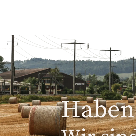
Haben 