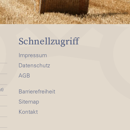
Schnellzugriff
Impressum
Datenschutz
AGB
t)
Barrierefreiheit
Sitemap
Kontakt