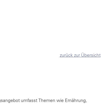
zurück zur Übersicht
tungsangebot umfasst Themen wie Ernährung,