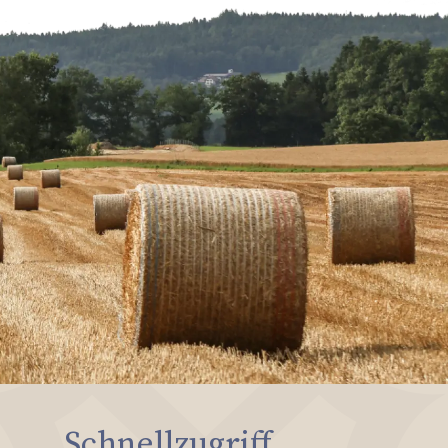
Schnellzugriff