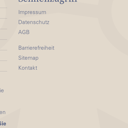
Impressum
Datenschutz
AGB
Barrierefreiheit
Sitemap
Kontakt
ie
ten
Sie