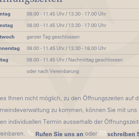
ntag
08.00 - 11.45 Uhr / 13.30 - 17.00 Uhr
nstag
08.00 - 11.45 Uhr / 13.30 - 17.00 Uhr
ttwoch
ganzer Tag geschlossen
nnerstag
08.00 - 11.45 Uhr / 13.30 - 18.00 Uhr
itag
08.00 - 11.45 Uhr / Nachmittag geschlossen
oder nach Vereinbarung
 es Ihnen nicht möglich, zu den Öffnungszeiten auf d
meindeverwaltung zu kommen, können Sie mit uns
nen individuellen Termin ausserhalb der Öffnungszei
reinbaren.
oder
Rufen Sie uns an
schreiben 