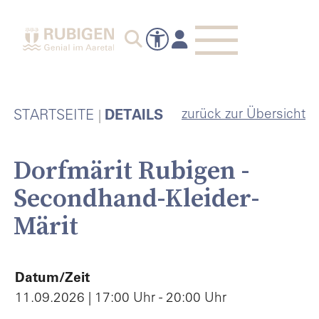
zurück zur Übersicht
STARTSEITE
DETAILS
Dorfmärit Rubigen -
Secondhand-Kleider-
Märit
Datum/Zeit
11.09.2026 | 17:00 Uhr - 20:00 Uhr