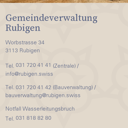
Gemeindeverwaltung
Rubigen
Worbstrasse 34
3113 Rubigen
031 720 41 41
Tel.
(Zentrale) /
info@rubigen.swiss
Tel. 031 720 41 42 (Bauverwaltung) /
bauverwaltung@rubigen.swiss
Notfall Wasserleitungsbruch
031 818 82 80
Tel.