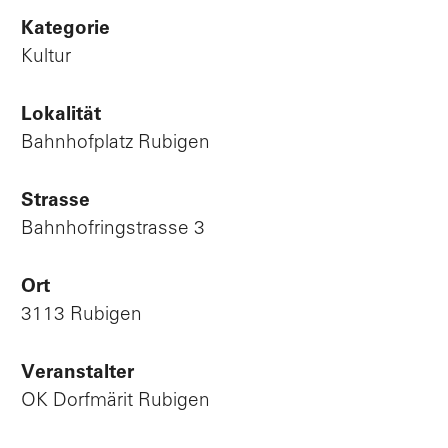
Kategorie
Kultur
Lokalität
Bahnhofplatz Rubigen
Strasse
Bahnhofringstrasse 3
Ort
3113 Rubigen
Veranstalter
OK Dorfmärit Rubigen