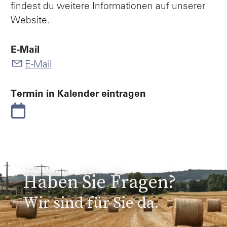
findest du weitere Informationen auf unserer
Website.
E-Mail
E-Mail
Termin in Kalender eintragen
Haben Sie Fragen?
Wir sind für Sie da.