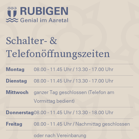
Schalter- &
Telefonöffnungszeiten
Montag
08.00 - 11.45 Uhr / 13.30 - 17.00 Uhr
Dienstag
08.00 - 11.45 Uhr / 13.30 - 17.00 Uhr
Mittwoch
ganzer Tag geschlossen (Telefon am
Vormittag bedient)
Donnerstag
08.00 - 11.45 Uhr / 13.30 - 18.00 Uhr
Freitag
08.00 - 11.45 Uhr / Nachmittag geschlossen
oder nach Vereinbarung