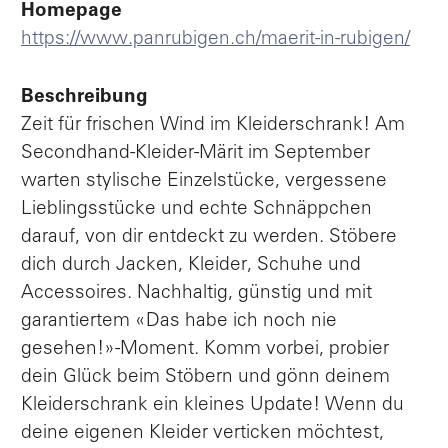
Homepage
https://www.panrubigen.ch/maerit-in-rubigen/
Beschreibung
Zeit für frischen Wind im Kleiderschrank! Am
Secondhand-Kleider-Märit im September
warten stylische Einzelstücke, vergessene
Lieblingsstücke und echte Schnäppchen
darauf, von dir entdeckt zu werden. Stöbere
dich durch Jacken, Kleider, Schuhe und
Accessoires. Nachhaltig, günstig und mit
garantiertem «Das habe ich noch nie
gesehen!»-Moment. Komm vorbei, probier
dein Glück beim Stöbern und gönn deinem
Kleiderschrank ein kleines Update! Wenn du
deine eigenen Kleider verticken möchtest,