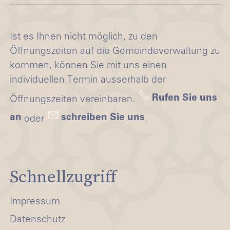
Ist es Ihnen nicht möglich, zu den
Öffnungszeiten auf die Gemeindeverwaltung zu
kommen, können Sie mit uns einen
individuellen Termin ausserhalb der
Rufen Sie uns
Öffnungszeiten vereinbaren.
an
schreiben Sie uns
oder
.
Schnellzugriff
Impressum
Datenschutz