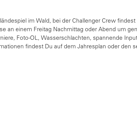
ländespiel im Wald, bei der Challenger Crew findest
Klasse an einem Freitag Nachmittag oder Abend um 
urniere, Foto-OL, Wasserschlachten, spannende Inpu
rmationen findest Du auf dem Jahresplan oder den s