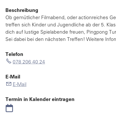
Beschreibung
Ob gemütlicher Filmabend, oder actionreiches Ge
treffen sich Kinder und Jugendliche ab der 5. 
dich auf lustige Spielabende freuen, Pingpong T
Sei dabei bei den nächsten Treffen! Weitere Info
Telefon
078 206 40 24
E-Mail
E-Mail
Termin in Kalender eintragen