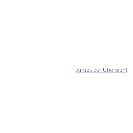
zurück zur Übersicht