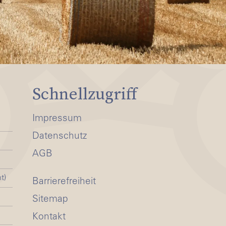
Schnellzugriff
Impressum
Datenschutz
AGB
t)
Barrierefreiheit
Sitemap
Kontakt