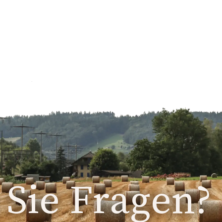
Sie Fragen?