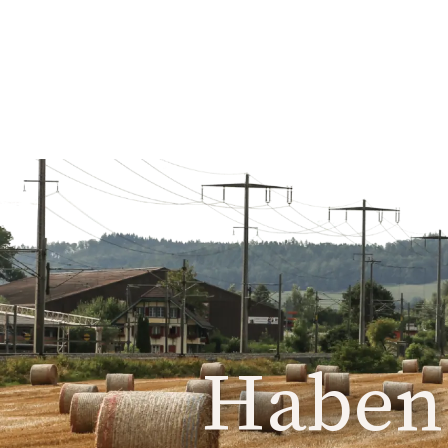
Haben 