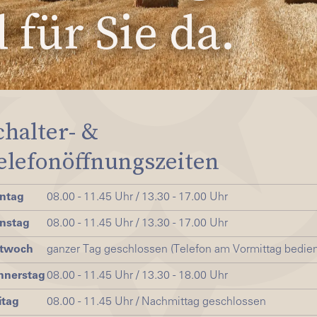
 für Sie da.
chalter- &
elefonöffnungszeiten
ntag
08.00 - 11.45 Uhr / 13.30 - 17.00 Uhr
nstag
08.00 - 11.45 Uhr / 13.30 - 17.00 Uhr
ttwoch
ganzer Tag geschlossen (Telefon am Vormittag bedien
nnerstag
08.00 - 11.45 Uhr / 13.30 - 18.00 Uhr
itag
08.00 - 11.45 Uhr / Nachmittag geschlossen