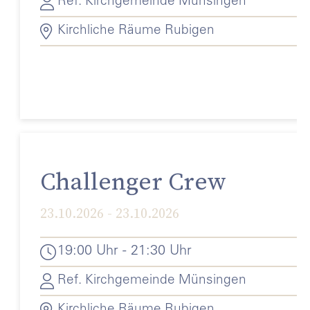
Ref. Kirchgemeinde Münsingen
Kirchliche Räume Rubigen
Challenger Crew
23.10.2026 - 23.10.2026
19:00 Uhr - 21:30 Uhr
Ref. Kirchgemeinde Münsingen
Kirchliche Räume Rubigen