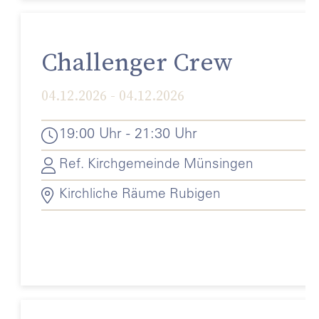
Challenger Crew
04.12.2026 - 04.12.2026
19:00 Uhr - 21:30 Uhr
Ref. Kirchgemeinde Münsingen
Kirchliche Räume Rubigen