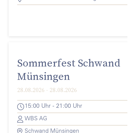
Sommerfest Schwand
Münsingen
28.08.2026 - 28.08.2026
15:00 Uhr - 21:00 Uhr
WBS AG
Schwand Münsingen