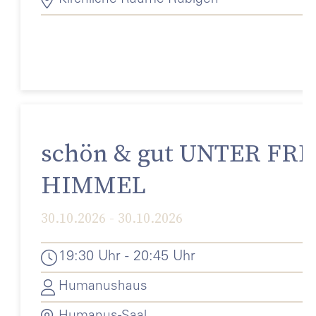
schön & gut UNTER FR
HIMMEL
30.10.2026 - 30.10.2026
19:30 Uhr - 20:45 Uhr
Humanushaus