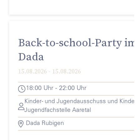
Back-to-school-Party im
Dada
15.08.2026 - 15.08.2026
18:00 Uhr - 22:00 Uhr
Kinder- und Jugendausschuss und Kinder-
Jugendfachstelle Aaretal
Dada Rubigen