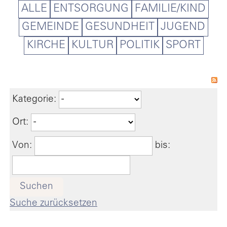
ALLE
ENTSORGUNG
FAMILIE/KIND
GEMEINDE
GESUNDHEIT
JUGEND
KIRCHE
KULTUR
POLITIK
SPORT
Kategorie:
Ort:
Von:
bis:
Suchen
Suche zurücksetzen