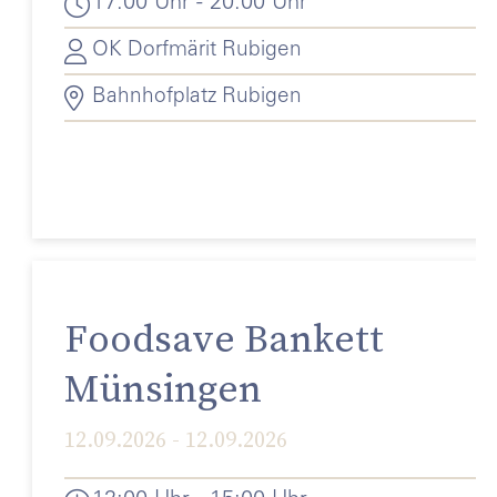
17:00 Uhr - 20:00 Uhr
OK Dorfmärit Rubigen
Bahnhofplatz Rubigen
Foodsave Bankett
Münsingen
12.09.2026 - 12.09.2026