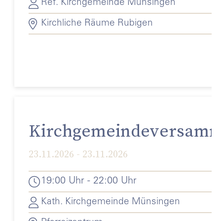
Ref. Kirchgemeinde Münsingen
Kirchliche Räume Rubigen
Kirchgemeindeversamm
23.11.2026 - 23.11.2026
19:00 Uhr - 22:00 Uhr
Kath. Kirchgemeinde Münsingen