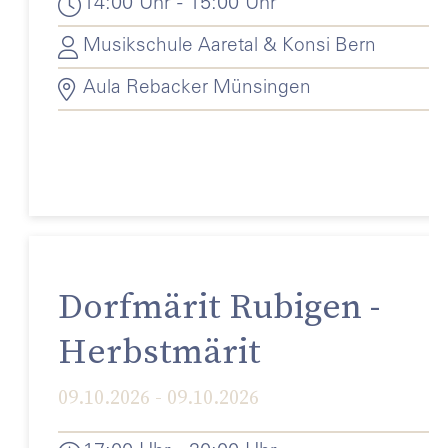
14:00 Uhr - 15:00 Uhr
Musikschule Aaretal & Konsi Bern
Aula Rebacker Münsingen
Dorfmärit Rubigen -
Herbstmärit
09.10.2026 - 09.10.2026