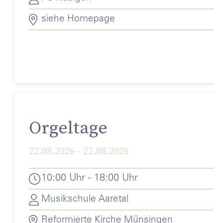
siehe Homepage
Orgeltage
22.08.2026 - 22.08.2026
10:00 Uhr - 18:00 Uhr
Musikschule Aaretal
Reformierte Kirche Münsingen