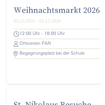
Weihnachtsmarkt 2026
05.12.2026 - 05.12.2026
12:00 Uhr - 18:00 Uhr
Ortsverein PAN
Begegnungsplatz bei der Schule
St. Nikolaus Besuche