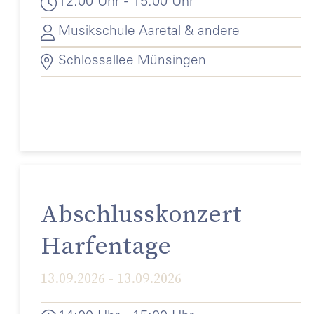
12:00 Uhr - 15:00 Uhr
Musikschule Aaretal & andere
Schlossallee Münsingen
Abschlusskonzert
Harfentage
13.09.2026 - 13.09.2026