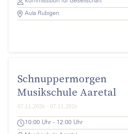
Kommisssion für Gesellschaft
Aula Rubigen
Schnuppermorgen
Musikschule Aaretal
07.11.2026 - 07.11.2026
10:00 Uhr - 12:00 Uhr