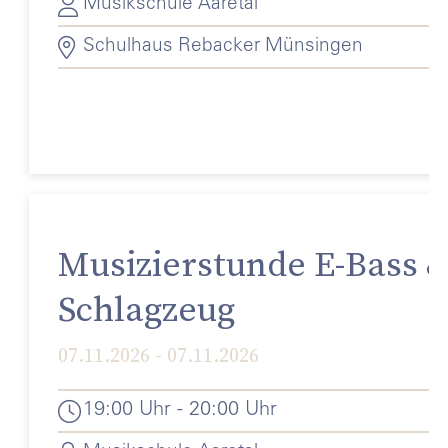
Musikschule Aaretal
Schulhaus Rebacker Münsingen
Musizierstunde E-Bass 
Schlagzeug
07.11.2026 - 07.11.2026
19:00 Uhr - 20:00 Uhr