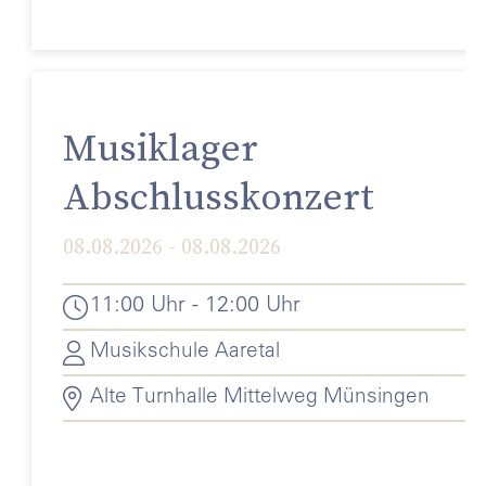
Musiklager
Abschlusskonzert
08.08.2026 - 08.08.2026
11:00 Uhr - 12:00 Uhr
Musikschule Aaretal
Alte Turnhalle Mittelweg Münsingen