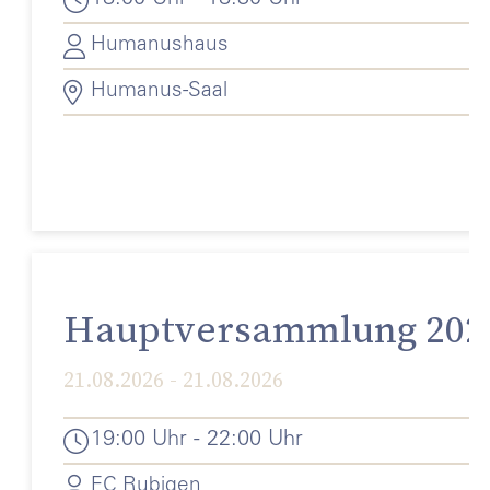
Humanushaus
Humanus-Saal
Hauptversammlung 202
21.08.2026 - 21.08.2026
19:00 Uhr - 22:00 Uhr
FC Rubigen