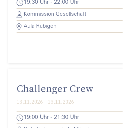
19:30 Uhr - 22:00 Uhr
Kommission Gesellschaft
Aula Rubigen
Challenger Crew
13.11.2026 - 13.11.2026
19:00 Uhr - 21:30 Uhr