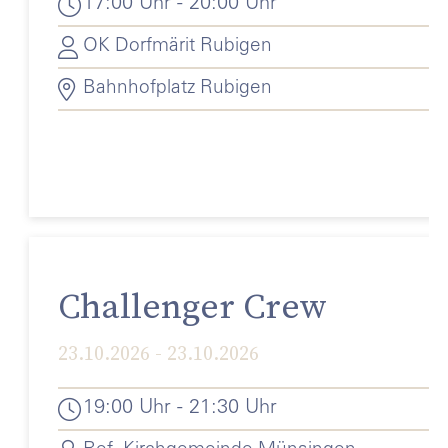
17:00 Uhr - 20:00 Uhr
OK Dorfmärit Rubigen
Bahnhofplatz Rubigen
Challenger Crew
23.10.2026 - 23.10.2026
19:00 Uhr - 21:30 Uhr