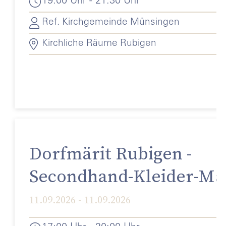
19:00 Uhr - 21:30 Uhr
Ref. Kirchgemeinde Münsingen
Kirchliche Räume Rubigen
Dorfmärit Rubigen -
Secondhand-Kleider-Mär
11.09.2026 - 11.09.2026