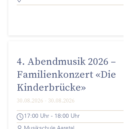
4. Abendmusik 2026 –
Familienkonzert «Die
Kinderbrücke»
30.08.2026 - 30.08.2026
17:00 Uhr - 18:00 Uhr
Musikschule Aaretal