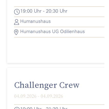
19:00 Uhr - 20:30 Uhr
Humanushaus
Humanushaus UG Odilienhaus
Challenger Crew
04.09.2026 - 04.09.2026