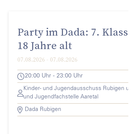
Party im Dada: 7. Klasse
18 Jahre alt
07.08.2026 - 07.08.2026
20:00 Uhr - 23:00 Uhr
Kinder- und Jugendausschuss Rubigen und
und Jugendfachstelle Aaretal
Dada Rubigen