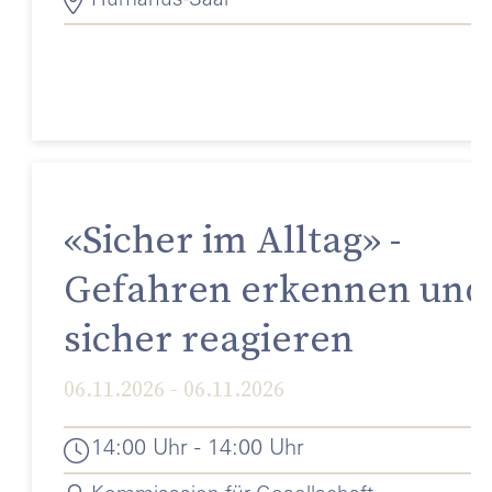
Humanus-Saal
«Sicher im Alltag» -
Gefahren erkennen und
sicher reagieren
06.11.2026 - 06.11.2026
14:00 Uhr - 14:00 Uhr