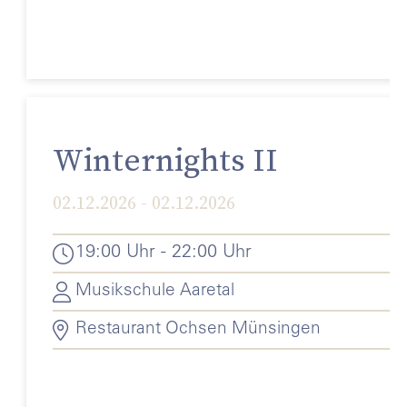
Winternights II
02.12.2026 - 02.12.2026
19:00 Uhr - 22:00 Uhr
Musikschule Aaretal
Restaurant Ochsen Münsingen