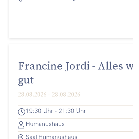
Francine Jordi - Alles wi
gut
28.08.2026 - 28.08.2026
19:30 Uhr - 21:30 Uhr
Humanushaus
Saal Humanushaus