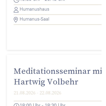
Humanushaus
Humanus-Saal
Meditationsseminar mit
Hartwig Volbehr
21.08.2026 - 22.08.2026
18:00 Uhr - 18:30 Uhr