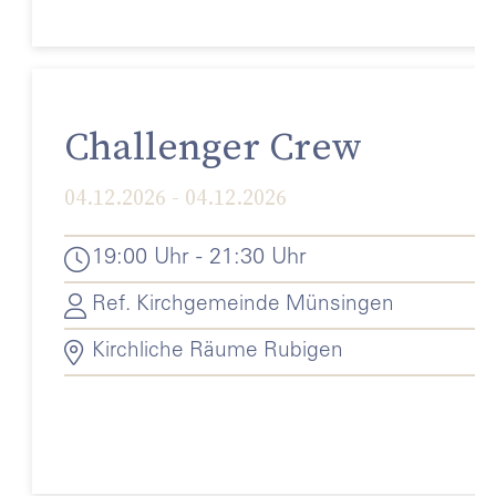
Challenger Crew
04.12.2026 - 04.12.2026
19:00 Uhr - 21:30 Uhr
Ref. Kirchgemeinde Münsingen
Kirchliche Räume Rubigen