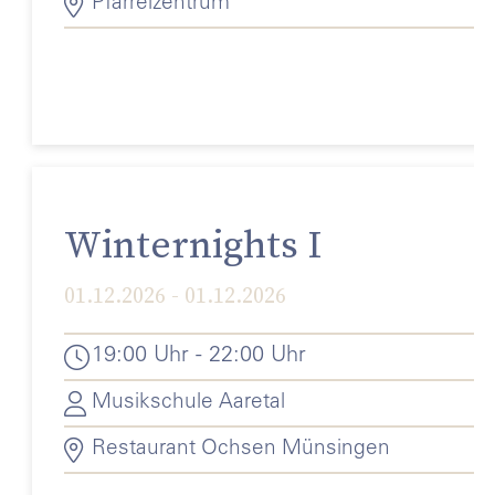
Pfarreizentrum
Winternights I
01.12.2026 - 01.12.2026
19:00 Uhr - 22:00 Uhr
Musikschule Aaretal
Restaurant Ochsen Münsingen