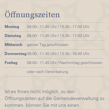
Öffnungszeiten
Montag
08.00 - 11.45 Uhr / 13.30 - 17.00 Uhr
Dienstag
08.00 - 11.45 Uhr / 13.30 - 17.00 Uhr
Mittwoch
ganzer Tag geschlossen
Donnerstag
08.00 - 11.45 Uhr / 13.30 - 18.00 Uhr
Freitag
08.00 - 11.45 Uhr / Nachmittag geschlossen
oder nach Vereinbarung
Ist es Ihnen nicht möglich, zu den
Öffnungszeiten auf die Gemeindeverwaltung zu
kommen, können Sie mit uns einen