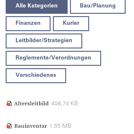
Alle Kategorien
Bau/Planung
Finanzen
Kurier
Leitbilder/Strategien
Reglemente/Verordnungen
Verschiedenes
Altersleitbild
408,74 KB
Bauinventar
1,55 MB