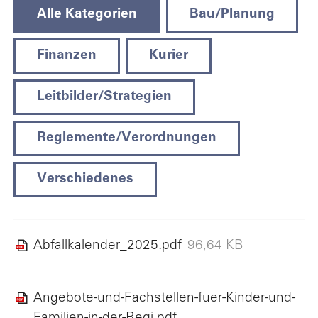
Alle Kategorien
Bau/Planung
Finanzen
Kurier
Leitbilder/Strategien
Reglemente/Verordnungen
Verschiedenes
Abfallkalender_2025.pdf
96,64 KB
Angebote-und-Fachstellen-fuer-Kinder-und-