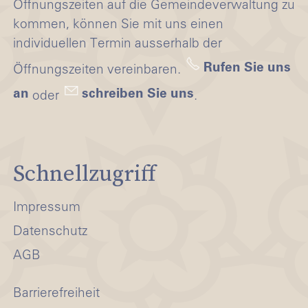
Öffnungszeiten auf die Gemeindeverwaltung zu
kommen, können Sie mit uns einen
individuellen Termin ausserhalb der
Rufen Sie uns
Öffnungszeiten vereinbaren.
an
schreiben Sie uns
oder
.
Schnellzugriff
Impressum
Datenschutz
AGB
Barrierefreiheit