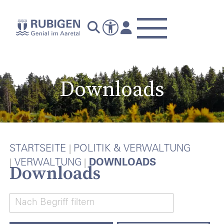
Downloads
STARTSEITE
POLITIK & VERWALTUNG
VERWALTUNG
DOWNLOADS
Downloads