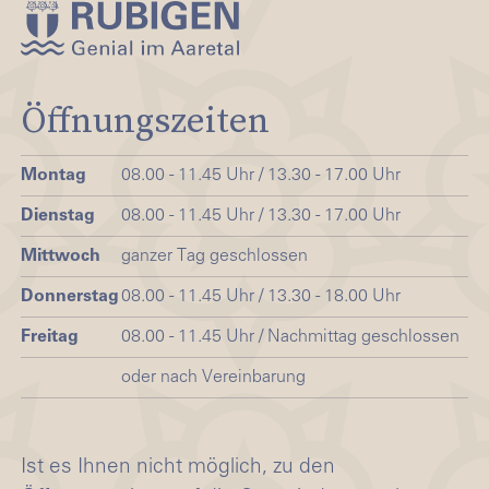
Öffnungszeiten
Montag
08.00 - 11.45 Uhr / 13.30 - 17.00 Uhr
Dienstag
08.00 - 11.45 Uhr / 13.30 - 17.00 Uhr
Mittwoch
ganzer Tag geschlossen
Donnerstag
08.00 - 11.45 Uhr / 13.30 - 18.00 Uhr
Freitag
08.00 - 11.45 Uhr / Nachmittag geschlossen
oder nach Vereinbarung
Ist es Ihnen nicht möglich, zu den