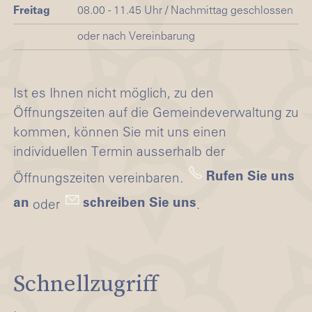
Freitag
08.00 - 11.45 Uhr / Nachmittag geschlossen
oder nach Vereinbarung
Ist es Ihnen nicht möglich, zu den
Öffnungszeiten auf die Gemeindeverwaltung zu
kommen, können Sie mit uns einen
individuellen Termin ausserhalb der
Rufen Sie uns
Öffnungszeiten vereinbaren.
an
schreiben Sie uns
oder
.
Schnellzugriff