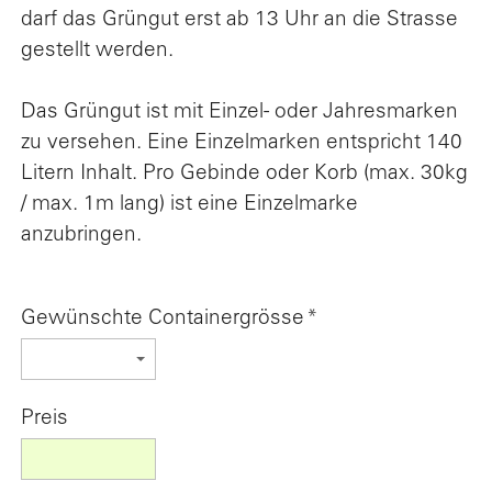
darf das Grüngut erst ab 13 Uhr an die Strasse
gestellt werden.
Das Grüngut ist mit Einzel- oder Jahresmarken
zu versehen. Eine Einzelmarken entspricht 140
Litern Inhalt. Pro Gebinde oder Korb (max. 30kg
/ max. 1m lang) ist eine Einzelmarke
anzubringen.
Gewünschte Containergrösse
*
Preis