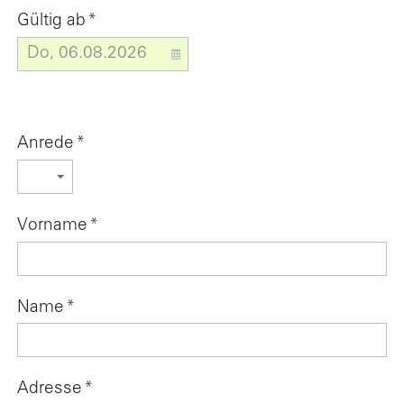
Gültig ab
*
Anrede
*
Vorname
*
Name
*
Adresse
*