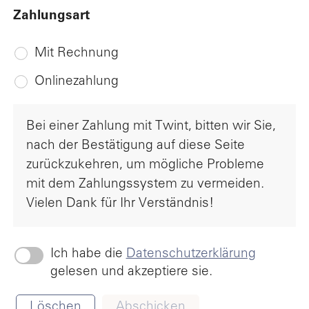
Zahlungsart
Mit Rechnung
Onlinezahlung
Bei einer Zahlung mit Twint, bitten wir Sie,
nach der Bestätigung auf diese Seite
zurückzukehren, um mögliche Probleme
mit dem Zahlungssystem zu vermeiden.
Vielen Dank für Ihr Verständnis!
Ich habe die
Datenschutzerklärung
gelesen und akzeptiere sie.
Löschen
Abschicken