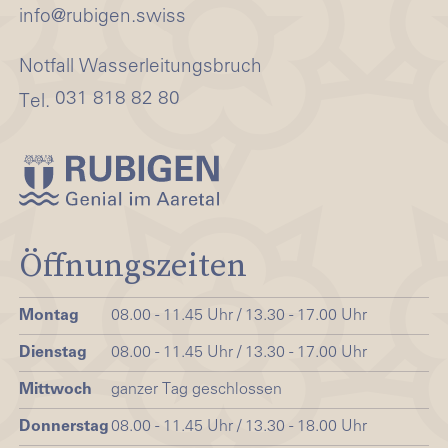
nf
r
b
g
n
sw
ss
Notfall Wasserleitungsbruch
031 818 82 80
Tel.
Öffnungszeiten
Montag
08.00 - 11.45 Uhr / 13.30 - 17.00 Uhr
Dienstag
08.00 - 11.45 Uhr / 13.30 - 17.00 Uhr
Mittwoch
ganzer Tag geschlossen
Donnerstag
08.00 - 11.45 Uhr / 13.30 - 18.00 Uhr