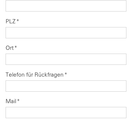
PLZ
*
Ort
*
Telefon für Rückfragen
*
Mail
*