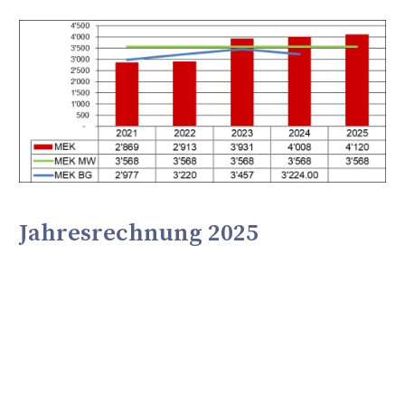
Jahresrechnung 2025