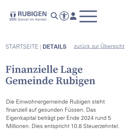
zurück zur Übersicht
STARTSEITE
DETAILS
Finanzielle Lage
Gemeinde Rubigen
Die Einwohnergemeinde Rubigen steht
finanziell auf gesunden Füssen. Das
Eigenkapital beträgt per Ende 2024 rund 5
Millionen. Dies entspricht 10.8 Steuerzehntel.