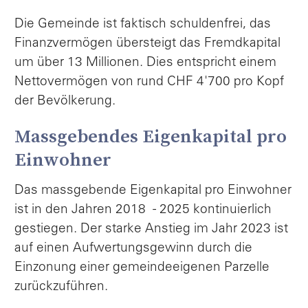
Die Gemeinde ist faktisch schuldenfrei, das
Finanzvermögen übersteigt das Fremdkapital
um über 13 Millionen. Dies entspricht einem
Nettovermögen von rund CHF 4'700 pro Kopf
der Bevölkerung.
Massgebendes Eigenkapital pro
Einwohner
Das massgebende Eigenkapital pro Einwohner
ist in den Jahren 2018 - 2025 kontinuierlich
gestiegen. Der starke Anstieg im Jahr 2023 ist
auf einen Aufwertungsgewinn durch die
Einzonung einer gemeindeeigenen Parzelle
zurückzuführen.