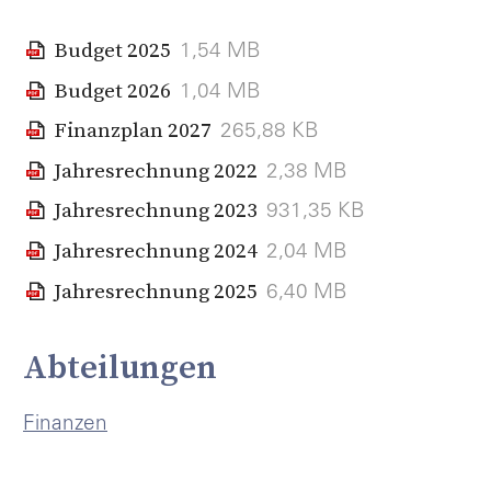
Budget 2025
1,54 MB
Budget 2026
1,04 MB
Finanzplan 2027
265,88 KB
Jahresrechnung 2022
2,38 MB
Jahresrechnung 2023
931,35 KB
Jahresrechnung 2024
2,04 MB
Jahresrechnung 2025
6,40 MB
Abteilungen
Finanzen