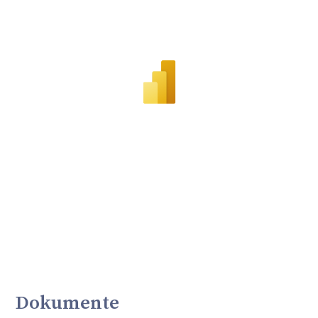
Dokumente