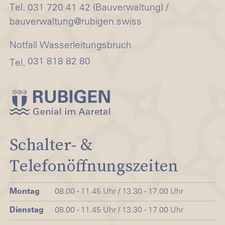
Tel. 031 720 41 42 (Bauverwaltung) /
bauverwaltung@rubigen.swiss
Notfall Wasserleitungsbruch
031 818 82 80
Tel.
Schalter- &
Telefonöffnungszeiten
Montag
08.00 - 11.45 Uhr / 13.30 - 17.00 Uhr
Dienstag
08.00 - 11.45 Uhr / 13.30 - 17.00 Uhr