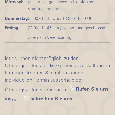
Mittwoch
ganzer Tag geschlossen (Telefon am
Vormittag bedient)
Donnerstag
08.00 - 11.45 Uhr / 13.30 - 18.00 Uhr
Freitag
08.00 - 11.45 Uhr / Nachmittag geschlossen
oder nach Vereinbarung
Ist es Ihnen nicht möglich, zu den
Öffnungszeiten auf die Gemeindeverwaltung zu
kommen, können Sie mit uns einen
individuellen Termin ausserhalb der
Rufen Sie uns
Öffnungszeiten vereinbaren.
an
schreiben Sie uns
oder
.