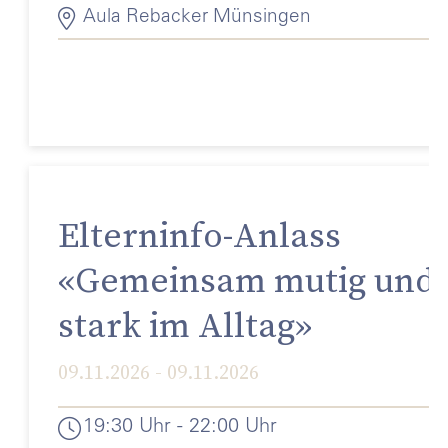
Aula Rebacker Münsingen
Elterninfo-Anlass
«Gemeinsam mutig und
stark im Alltag»
09.11.2026 - 09.11.2026
19:30 Uhr - 22:00 Uhr