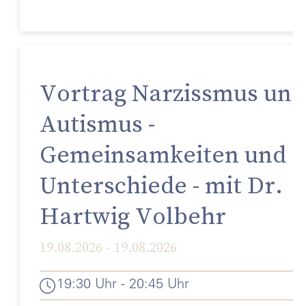
Vortrag Narzissmus und
Autismus -
Gemeinsamkeiten und
Unterschiede - mit Dr.
Hartwig Volbehr
19.08.2026 - 19.08.2026
19:30 Uhr - 20:45 Uhr