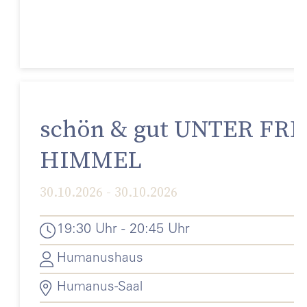
schön & gut UNTER FR
HIMMEL
30.10.2026 - 30.10.2026
19:30 Uhr - 20:45 Uhr
Humanushaus
Humanus-Saal