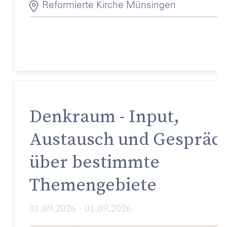
Reformierte Kirche Münsingen
Denkraum - Input,
Austausch und Gespräc
über bestimmte
Themengebiete
01.09.2026 - 01.09.2026