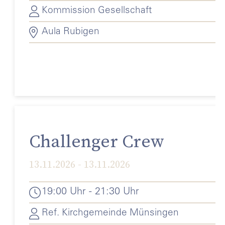
Kommission Gesellschaft
Aula Rubigen
Challenger Crew
13.11.2026 - 13.11.2026
19:00 Uhr - 21:30 Uhr
Ref. Kirchgemeinde Münsingen