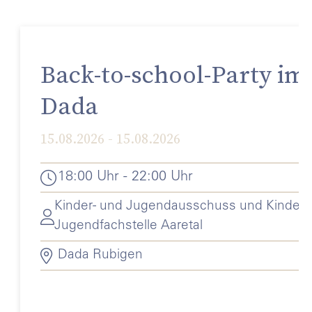
Back-to-school-Party im
Dada
15.08.2026 - 15.08.2026
18:00 Uhr - 22:00 Uhr
Kinder- und Jugendausschuss und Kinder-
Jugendfachstelle Aaretal
Dada Rubigen