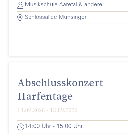
Musikschule Aaretal & andere
Schlossallee Münsingen
Abschlusskonzert
Harfentage
13.09.2026 - 13.09.2026
14:00 Uhr - 15:00 Uhr