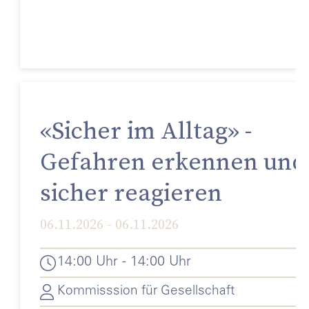
«Sicher im Alltag» -
Gefahren erkennen und
sicher reagieren
06.11.2026 - 06.11.2026
14:00 Uhr - 14:00 Uhr
Kommisssion für Gesellschaft