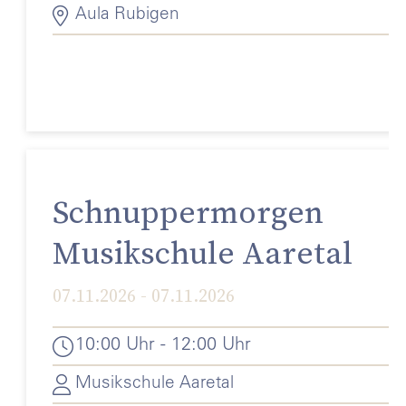
Aula Rubigen
Schnuppermorgen
Musikschule Aaretal
07.11.2026 - 07.11.2026
10:00 Uhr - 12:00 Uhr
Musikschule Aaretal