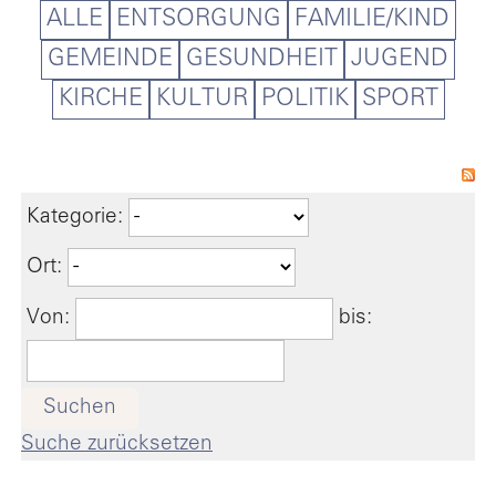
ALLE
ENTSORGUNG
FAMILIE/KIND
GEMEINDE
GESUNDHEIT
JUGEND
KIRCHE
KULTUR
POLITIK
SPORT
Kategorie:
Ort:
Von:
bis:
Suchen
Suche zurücksetzen