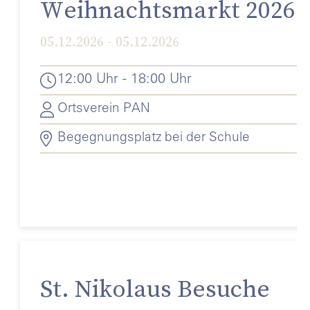
Weihnachtsmarkt 2026
05.12.2026 - 05.12.2026
12:00 Uhr - 18:00 Uhr
Ortsverein PAN
Begegnungsplatz bei der Schule
St. Nikolaus Besuche