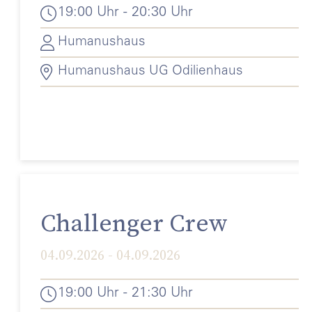
19:00 Uhr - 20:30 Uhr
Humanushaus
Humanushaus UG Odilienhaus
Challenger Crew
04.09.2026 - 04.09.2026
19:00 Uhr - 21:30 Uhr