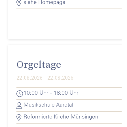
siehe Homepage
Orgeltage
22.08.2026 - 22.08.2026
10:00 Uhr - 18:00 Uhr
Musikschule Aaretal
Reformierte Kirche Münsingen