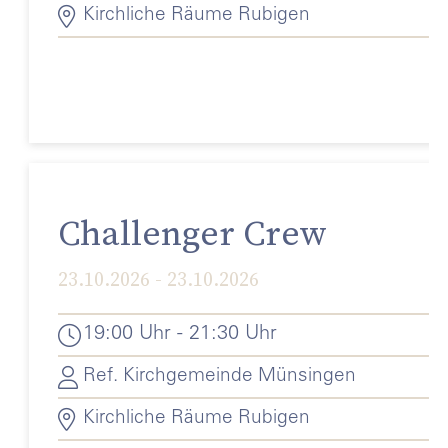
Kirchliche Räume Rubigen
Challenger Crew
23.10.2026 - 23.10.2026
19:00 Uhr - 21:30 Uhr
Ref. Kirchgemeinde Münsingen
Kirchliche Räume Rubigen