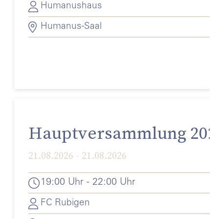
Humanushaus
Humanus-Saal
Hauptversammlung 202
21.08.2026 - 21.08.2026
19:00 Uhr - 22:00 Uhr
FC Rubigen