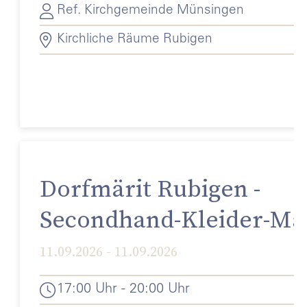
Ref. Kirchgemeinde Münsingen
Kirchliche Räume Rubigen
Dorfmärit Rubigen -
Secondhand-Kleider-Mär
11.09.2026 - 11.09.2026
17:00 Uhr - 20:00 Uhr