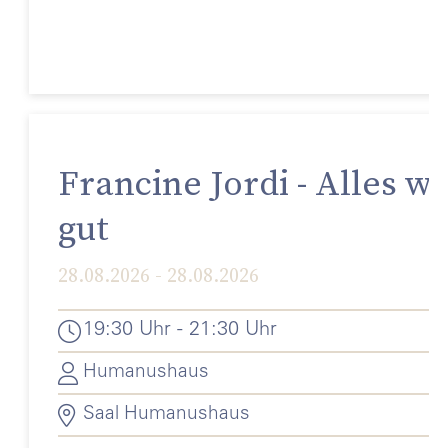
Francine Jordi - Alles wi
gut
28.08.2026 - 28.08.2026
19:30 Uhr - 21:30 Uhr
Humanushaus
Saal Humanushaus