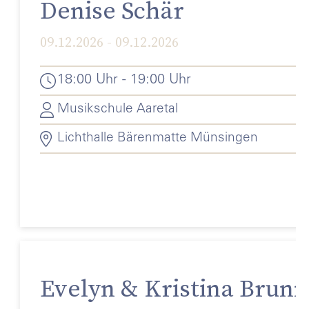
Denise Schär
09.12.2026 - 09.12.2026
18:00 Uhr - 19:00 Uhr
Musikschule Aaretal
Lichthalle Bärenmatte Münsingen
Evelyn & Kristina Brunn