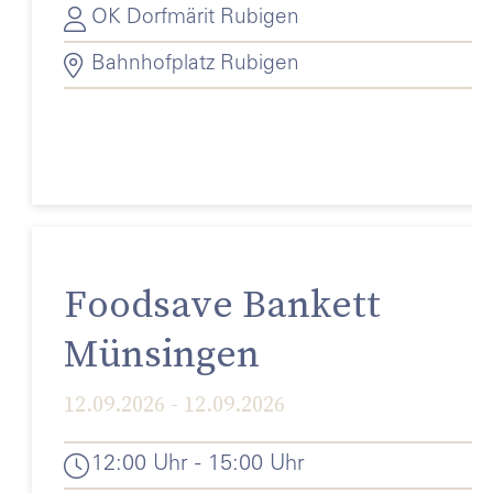
OK Dorfmärit Rubigen
Bahnhofplatz Rubigen
Foodsave Bankett
Münsingen
12.09.2026 - 12.09.2026
12:00 Uhr - 15:00 Uhr