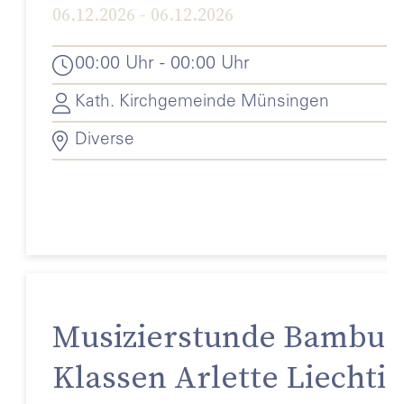
06.12.2026 - 06.12.2026
00:00 Uhr - 00:00 Uhr
Kath. Kirchgemeinde Münsingen
Diverse
Musizierstunde Bambusf
Klassen Arlette Liechti 