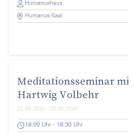
Humanushaus
Humanus-Saal
Meditationsseminar mit
Hartwig Volbehr
21.08.2026 - 22.08.2026
18:00 Uhr - 18:30 Uhr