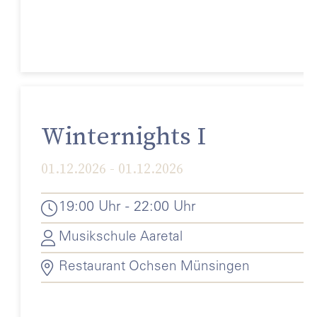
Winternights I
01.12.2026 - 01.12.2026
19:00 Uhr - 22:00 Uhr
Musikschule Aaretal
Restaurant Ochsen Münsingen