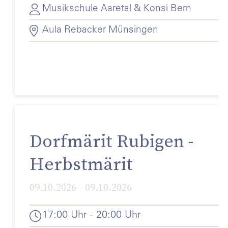
Musikschule Aaretal & Konsi Bern
Aula Rebacker Münsingen
Dorfmärit Rubigen -
Herbstmärit
09.10.2026 - 09.10.2026
17:00 Uhr - 20:00 Uhr