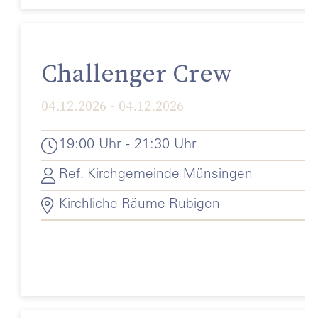
Challenger Crew
04.12.2026 - 04.12.2026
19:00 Uhr - 21:30 Uhr
Ref. Kirchgemeinde Münsingen
Kirchliche Räume Rubigen