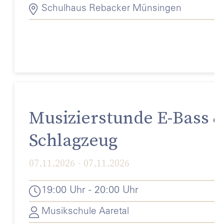
Schulhaus Rebacker Münsingen
Musizierstunde E-Bass 
Schlagzeug
07.11.2026 - 07.11.2026
19:00 Uhr - 20:00 Uhr
Musikschule Aaretal