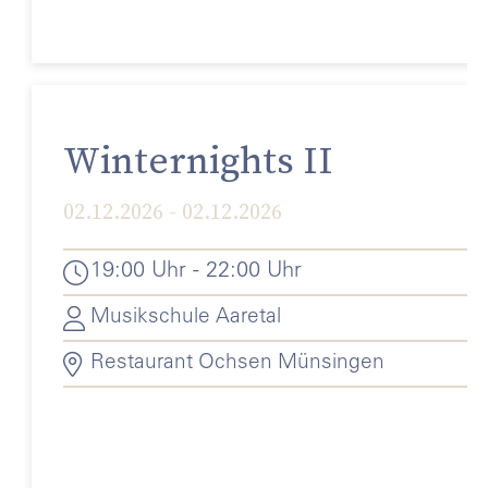
Winternights II
02.12.2026 - 02.12.2026
19:00 Uhr - 22:00 Uhr
Musikschule Aaretal
Restaurant Ochsen Münsingen