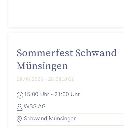
Sommerfest Schwand
Münsingen
28.08.2026 - 28.08.2026
15:00 Uhr - 21:00 Uhr
WBS AG
Schwand Münsingen