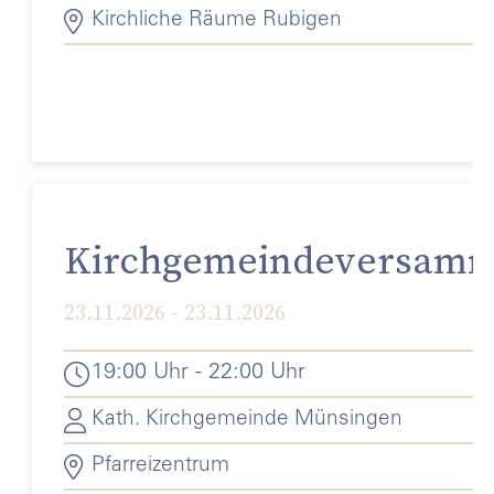
Kirchliche Räume Rubigen
Kirchgemeindeversamm
23.11.2026 - 23.11.2026
19:00 Uhr - 22:00 Uhr
Kath. Kirchgemeinde Münsingen
Pfarreizentrum