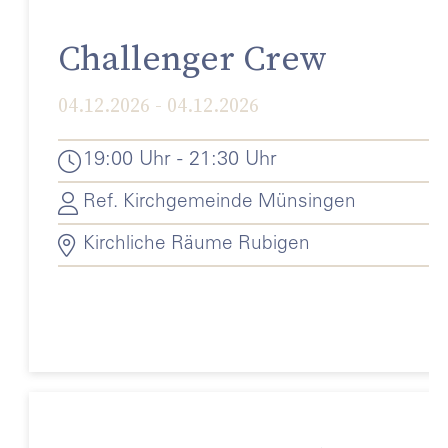
Challenger Crew
04.12.2026 - 04.12.2026
19:00 Uhr - 21:30 Uhr
Ref. Kirchgemeinde Münsingen
Kirchliche Räume Rubigen