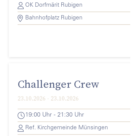
OK Dorfmärit Rubigen
Bahnhofplatz Rubigen
Challenger Crew
23.10.2026 - 23.10.2026
19:00 Uhr - 21:30 Uhr
Ref. Kirchgemeinde Münsingen