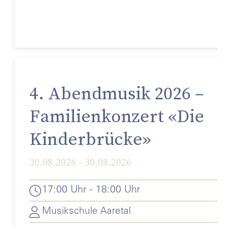
4. Abendmusik 2026 –
Familienkonzert «Die
Kinderbrücke»
30.08.2026 - 30.08.2026
17:00 Uhr - 18:00 Uhr
Musikschule Aaretal